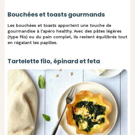
Bouchées et toasts gourmands
Les bouchées et toasts apportent une touche de
gourmandise à l'apéro healthy. Avec des pâtes légères
(type filo) ou du pain complet, ils restent équilibrés tout
en régalant les papilles.
Tartelette filo, épinard et feta