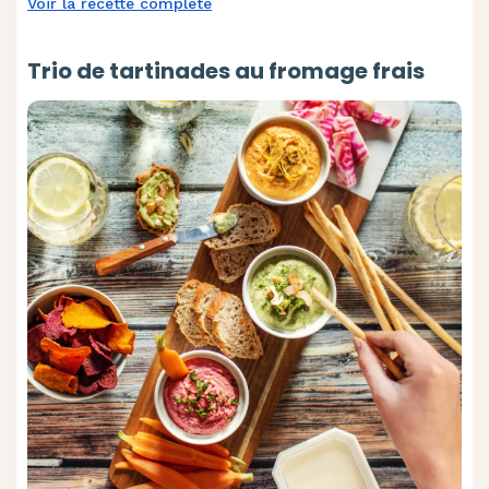
Voir la recette complète
Trio de tartinades au fromage frais