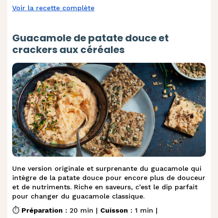
Voir la recette complète
Guacamole de patate douce et
crackers aux céréales
Une version originale et surprenante du guacamole qui
intègre de la patate douce pour encore plus de douceur
et de nutriments. Riche en saveurs, c'est le dip parfait
pour changer du guacamole classique.
⏱️
Préparation
: 20 min |
Cuisson
: 1 min |