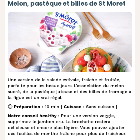
Melon, pastèque et billes de St Moret
Une version de la salade estivale, fraîche et fruitée,
parfaite pour les beaux jours. L'association du melon
sucré, de la pastèque juteuse et des billes de fromage à
la figue est un vrai régal.
⏱️
Préparation
: 10 min |
Cuisson
: Sans cuisson |
Notre conseil healthy
: Pour une version veggie,
supprimez le jambon cru. La brochette restera
délicieuse et encore plus légère. Vous pouvez ajouter
des feuilles de menthe fraîche pour plus de fraîcheur.