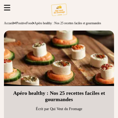
Accueil
#PositiveFood
Apéro healthy : Nos 25 recettes faciles et gourmandes
Apéro healthy : Nos 25 recettes faciles et
gourmandes
Écrit par Qui Veut du Fromage