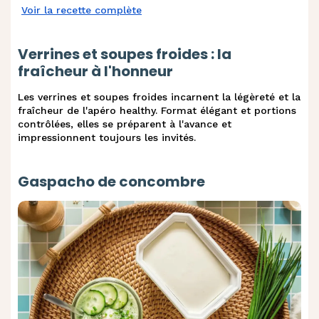
Voir la recette complète
Verrines et soupes froides : la
fraîcheur à l'honneur
Les verrines et soupes froides incarnent la légèreté et la
fraîcheur de l'apéro healthy. Format élégant et portions
contrôlées, elles se préparent à l'avance et
impressionnent toujours les invités.
Gaspacho de concombre