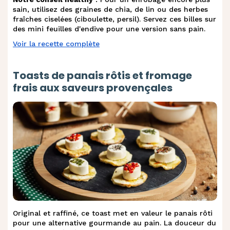
sain, utilisez des graines de chia, de lin ou des herbes
fraîches ciselées (ciboulette, persil). Servez ces billes sur
des mini feuilles d'endive pour une version sans pain.
Voir la recette complète
Toasts de panais rôtis et fromage
frais aux saveurs provençales
Original et raffiné, ce toast met en valeur le panais rôti
pour une alternative gourmande au pain. La douceur du