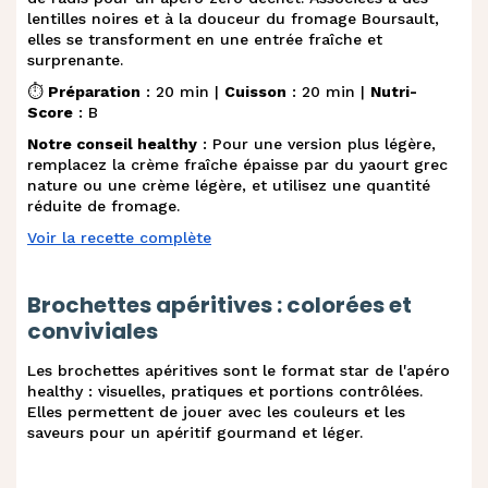
lentilles noires et à la douceur du fromage Boursault,
elles se transforment en une entrée fraîche et
surprenante.
⏱️
Préparation
: 20 min |
Cuisson
: 20 min |
Nutri-
Score
: B
Notre conseil healthy
: Pour une version plus légère,
remplacez la crème fraîche épaisse par du yaourt grec
nature ou une crème légère, et utilisez une quantité
réduite de fromage.
Voir la recette complète
Brochettes apéritives : colorées et
conviviales
Les brochettes apéritives sont le format star de l'apéro
healthy : visuelles, pratiques et portions contrôlées.
Elles permettent de jouer avec les couleurs et les
saveurs pour un apéritif gourmand et léger.