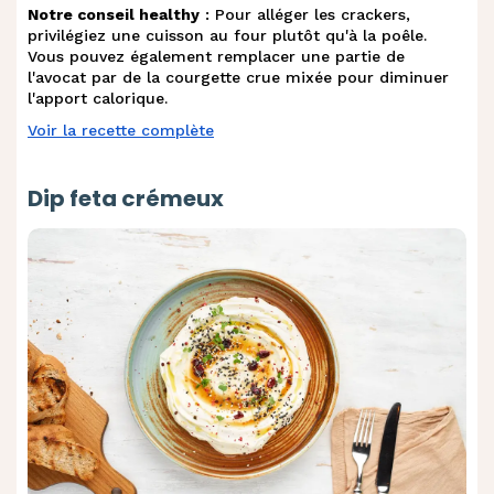
Notre conseil healthy
: Pour alléger les crackers,
privilégiez une cuisson au four plutôt qu'à la poêle.
Vous pouvez également remplacer une partie de
l'avocat par de la courgette crue mixée pour diminuer
l'apport calorique.
Voir la recette complète
Dip feta crémeux