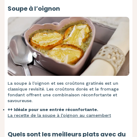
Soupe à l’oignon
La soupe à l'oignon et ses croûtons gratinés est un
classique revisité. Les croûtons dorés et le fromage
fondant offrent une combinaison réconfortante et
savoureuse.
++ Idéale pour une entrée réconfortante.
La recette de la soupe à l'oignon au camembert
Quels sont les meilleurs plats avec du