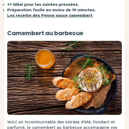
++ Idéal pour les soirées pressées.
Préparation facile en moins de 10 minutes.
Les recette des Penne sauce camembert
Camembert au barbecue
Voici un incontournable des soirées d'été. Fondant et
parfumé, le camembert au barbecue accompagne vos