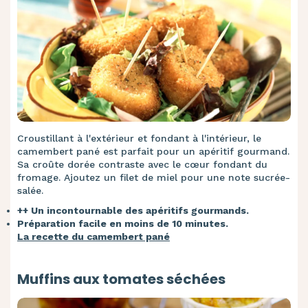
Croustillant à l'extérieur et fondant à l'intérieur, le
camembert pané est parfait pour un apéritif gourmand.
Sa croûte dorée contraste avec le cœur fondant du
fromage. Ajoutez un filet de miel pour une note sucrée-
salée.
++ Un incontournable des apéritifs gourmands.
Préparation facile en moins de 10 minutes.
La recette du camembert pané
Muffins aux tomates séchées