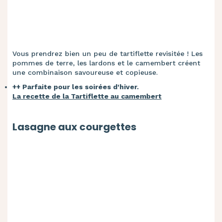
Vous prendrez bien un peu de tartiflette revisitée ! Les
pommes de terre, les lardons et le camembert créent
une combinaison savoureuse et copieuse.
++ Parfaite pour les soirées d'hiver.
La recette de la Tartiflette au camembert
Lasagne aux courgettes