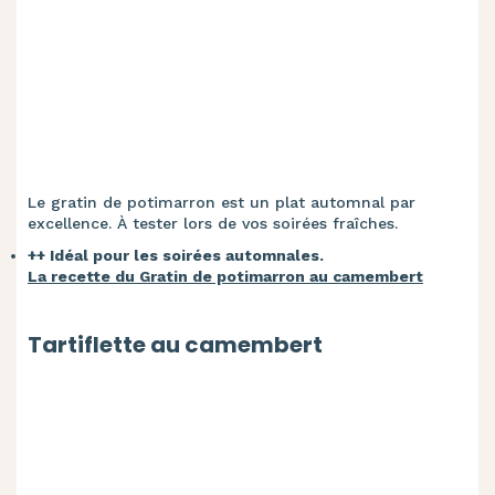
Le gratin de potimarron est un plat automnal par
excellence. À tester lors de vos soirées fraîches.
++ Idéal pour les soirées automnales.
La recette du Gratin de potimarron au camembert
Tartiflette au camembert