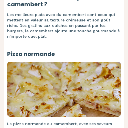
camembert ?
Les meilleurs plats avec du camembert sont ceux qui
mettent en valeur sa texture crémeuse et son goût
riche. Des gratins aux quiches en passant par les
burgers, le camembert ajoute une touche gourmande à
n'importe quel plat.
Pizza normande
La pizza normande au camembert, avec ses saveurs