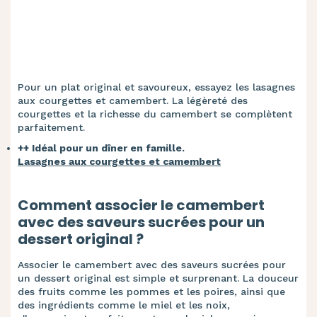
Pour un plat original et savoureux, essayez les lasagnes
aux courgettes et camembert. La légèreté des
courgettes et la richesse du camembert se complètent
parfaitement.
++ Idéal pour un dîner en famille.
Lasagnes aux courgettes et camembert
Comment associer le camembert
avec des saveurs sucrées pour un
dessert original ?
Associer le camembert avec des saveurs sucrées pour
un dessert original est simple et surprenant. La douceur
des fruits comme les pommes et les poires, ainsi que
des ingrédients comme le miel et les noix,