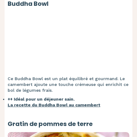
Buddha Bowl
Ce Buddha Bowl est un plat équilibré et gourmand. Le
camembert ajoute une touche crémeuse qui enrichit ce
bol de légumes frais.
++ Idéal pour un déjeuner sain.
La recette du Buddha Bowl au camembert
Gratin de pommes de terre