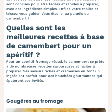
sont conçues pour être faciles et rapides à préparer,
avec des ingrédients simples. Enfilez votre tablier et
laissez-vous guider. Vous êtes ici au paradis du
camembert
!
Quelles sont les
meilleures recettes à base
de camembert pour un
apéritif ?
Pour un
apéritif fromage
réussi, le camembert se prête
à de nombreuses recettes savoureuses et faciles à
préparer. Ses saveurs riches et crémeuses en font un
ingrédient parfait pour des bouchées gourmandes qui
épateront vos invités.
Gougères au fromage