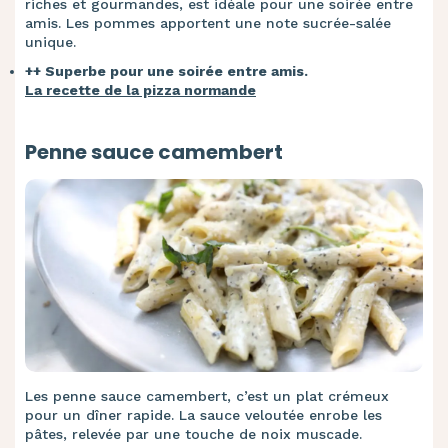
riches et gourmandes, est idéale pour une soirée entre
amis. Les pommes apportent une note sucrée-salée
unique.
++ Superbe pour une soirée entre amis.
La recette de la pizza normande
Penne sauce camembert
Les penne sauce camembert, c’est un plat crémeux
pour un dîner rapide. La sauce veloutée enrobe les
pâtes, relevée par une touche de noix muscade.