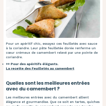
Pour un apéritif chic, essayez ces feuilletés avec sauce
à la coriandre. Leur pâte feuilletée dorée renferme un
cœur crémeux de camembert relevé par une pointe de
coriandre.
++ Pour des apéritifs élégants.
La recette des Feuilletés au camembert
Quelles sont les meilleures entrées
avec du camembert ?
Les meilleures entrées avec du camembert allient
élégance et gourmandise. Que ce soit en tartes, quiches