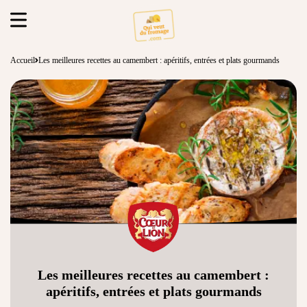
Accueil
Les meilleures recettes au camembert : apéritifs, entrées et plats gourmands
Les meilleures recettes au camembert :
apéritifs, entrées et plats gourmands