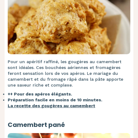
Pour un apéritif raffiné, les gougères au camembert
sont idéales. Ces bouchées aériennes et fromagères
feront sensation lors de vos apéros. Le mariage du
camembert et du fromage râpé dans la pâte apporte
une saveur riche et complexe.
++ Pour des apéros élégants.
Préparation facile en moins de 10 minutes.
La recette des gougères au camembert
Camembert pané