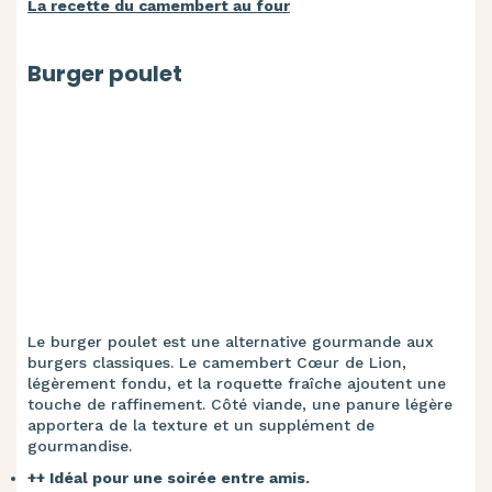
La recette du camembert au four
Burger poulet
Le burger poulet est une alternative gourmande aux
burgers classiques. Le camembert Cœur de Lion,
légèrement fondu, et la roquette fraîche ajoutent une
touche de raffinement. Côté viande, une panure légère
apportera de la texture et un supplément de
gourmandise.
++ Idéal pour une soirée entre amis.