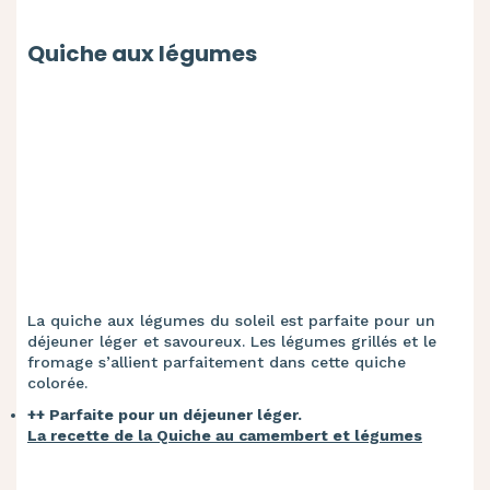
Quiche aux légumes
La quiche aux légumes du soleil est parfaite pour un
déjeuner léger et savoureux. Les légumes grillés et le
fromage s’allient parfaitement dans cette quiche
colorée.
++ Parfaite pour un déjeuner léger.
La recette de la Quiche au camembert et légumes