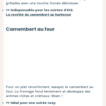
grillades avec une touche fumée délicieuse.
++ Indispensable pour les soirées d'été.
La recette du camembert au barbecue
Camembert au four
Pour un plat réconfortant, essayez le camembert au
four. Le fromage fond lentement et développe des
arômes riches et crémeux. Miam !
++ Idéal pour une soirée cosy.