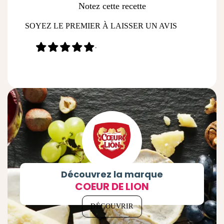
Notez cette recette
SOYEZ LE PREMIER À LAISSER UN AVIS
-
Découvrez la marque
COEUR DE LION
DÉCOUVRIR