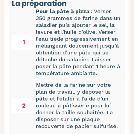
La préparation
Pour la pâte à pizza :
Verser
350 grammes de farine dans un
saladier puis ajouter le sel, la
levure et l’huile d’olive. Verser
l’eau tiède progressivement en
1
mélangeant doucement jusqu’à
obtention d’une pâte qui se
détache du saladier. Laisser
poser la pâte pendant 1 heure à
température ambiante.
Mettre de la farine sur votre
plan de travail, y déposer la
pâte et l’étaler à l’aide d’un
2
rouleau à pâtisserie pour lui
donner la taille souhaitée. La
disposer sur une plaque
recouverte de papier sulfurisé.