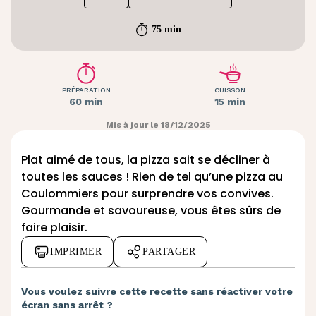
75 min
PRÉPARATION
CUISSON
60 min
15 min
Mis à jour le 18/12/2025
Plat aimé de tous, la pizza sait se décliner à
toutes les sauces ! Rien de tel qu’une pizza au
Coulommiers pour surprendre vos convives.
Gourmande et savoureuse, vous êtes sûrs de
faire plaisir.
IMPRIMER
PARTAGER
Vous voulez suivre cette recette sans réactiver votre
écran sans arrêt ?