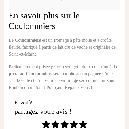
En savoir plus sur le
Coulommiers
Le
Coulommiers
est un fromage à pâte molle et à croûte
fleurie, fabriqué à partir de lait cru de vache et originaire de
Seine-et-Marne.
Particulièrement prisée grâce à son goût doux et parfumé, la
pizza au Coulommiers
sera parfaite accompagnée d’une
salade verte et d’un verre de vin rouge sec comme un Saint-
Émilion ou un Saint-Pourçain. Régalez-vous !
Et voilà!
partagez votre avis !