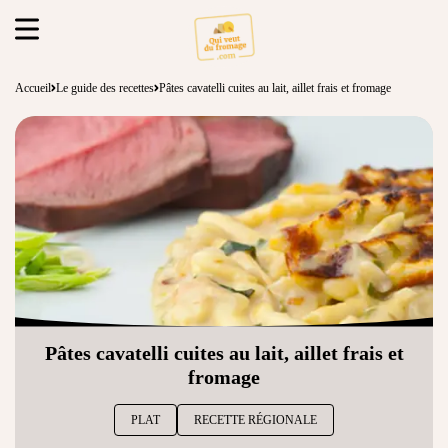
Accueil
Le guide des recettes
Pâtes cavatelli cuites au lait, aillet frais et fromage
Pâtes cavatelli cuites au lait, aillet frais et
fromage
PLAT
RECETTE RÉGIONALE