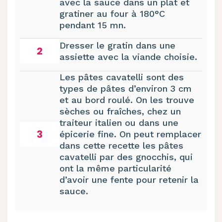
avec la sauce dans un plat et
gratiner au four à 180°C
pendant 15 mn.
Dresser le gratin dans une
2
assiette avec la viande choisie.
Les pâtes cavatelli sont des
types de pâtes d’environ 3 cm
et au bord roulé. On les trouve
sèches ou fraîches, chez un
traiteur italien ou dans une
3
épicerie fine. On peut remplacer
dans cette recette les pâtes
cavatelli par des gnocchis, qui
ont la même particularité
d’avoir une fente pour retenir la
sauce.