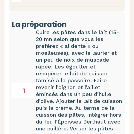
La préparation
Cuire les pâtes dans le lait (15-
20 mn selon que vous les
préférez « al dente » ou
moelleuses), avec le laurier et
un peu de noix de muscade
râpée. Les égoutter et
récupérer le lait de cuisson
tamisé à la passoire. Faire
revenir l’oignon et l’aillet
1
émincés dans un peu d’huile
d’olive. Ajouter le lait de cuisson
puis la crème. Au terme de la
cuisson des pâtes, intégrer hors
du feu l’Époisses Berthaut avec
une cuillère. Verser les pâtes