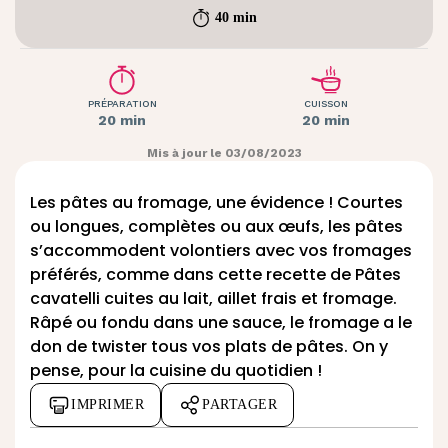
40 min
PRÉPARATION
CUISSON
20 min
20 min
Mis à jour le 03/08/2023
Les pâtes au fromage, une évidence ! Courtes
ou longues, complètes ou aux œufs, les pâtes
s’accommodent volontiers avec vos fromages
préférés, comme dans cette recette de Pâtes
cavatelli cuites au lait, aillet frais et fromage.
Râpé ou fondu dans une sauce, le fromage a le
don de twister tous vos plats de pâtes. On y
pense, pour la cuisine du quotidien !
IMPRIMER
PARTAGER