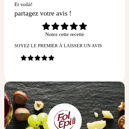
Et voilà!
partagez votre avis !
Notez cette recette
SOYEZ LE PREMIER À LAISSER UN AVIS
-