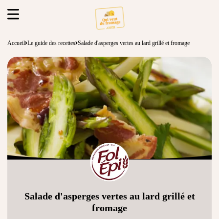
Accueil
Le guide des recettes
Salade d'asperges vertes au lard grillé et fromage
Salade d'asperges vertes au lard grillé et
fromage