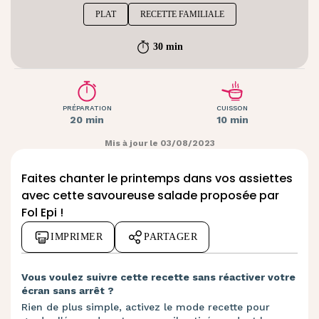
PLAT
RECETTE FAMILIALE
30 min
PRÉPARATION
CUISSON
20 min
10 min
Mis à jour le 03/08/2023
Faites chanter le printemps dans vos assiettes
avec cette savoureuse salade proposée par
Fol Epi !
IMPRIMER
PARTAGER
Vous voulez suivre cette recette sans réactiver votre
écran sans arrêt ?
Rien de plus simple, activez le mode recette pour