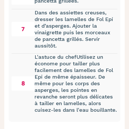
pancetta grillées.
Dans des assiettes creuses,
dresser les lamelles de Fol Epi
et d’asperges. Ajouter la
7
vinaigrette puis les morceaux
de pancetta grillés. Servir
aussitôt.
L'astuce du chefUtilisez un
économe pour tailler plus
facilement des lamelles de Fol
Epi de même épaisseur. De
8
même pour les corps des
asperges, les pointes en
revanche seront plus délicates
à tailler en lamelles, alors
cuisez-les dans l'eau bouillante.