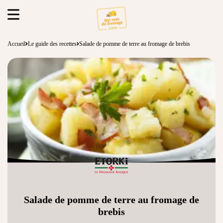
Accueil
Le guide des recettes
Salade de pomme de terre au fromage de brebis
Salade de pomme de terre au fromage de
brebis