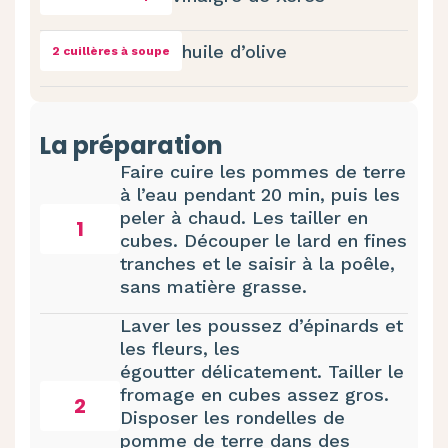
huile d’olive
2 cuillères à soupe
La préparation
Faire cuire les pommes de terre
à l’eau pendant 20 min, puis les
peler à chaud. Les tailler en
1
cubes. Découper le lard en fines
tranches et le saisir à la poêle,
sans matière grasse.
Laver les poussez d’épinards et
les fleurs, les
égoutter délicatement. Tailler le
fromage en cubes assez gros.
2
Disposer les rondelles de
pomme de terre dans des