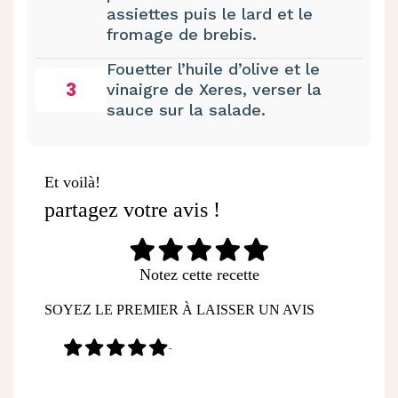
assiettes puis le lard et le
fromage de brebis.
Fouetter l’huile d’olive et le
3
vinaigre de Xeres, verser la
sauce sur la salade.
Et voilà!
partagez votre avis !
Notez cette recette
SOYEZ LE PREMIER À LAISSER UN AVIS
-