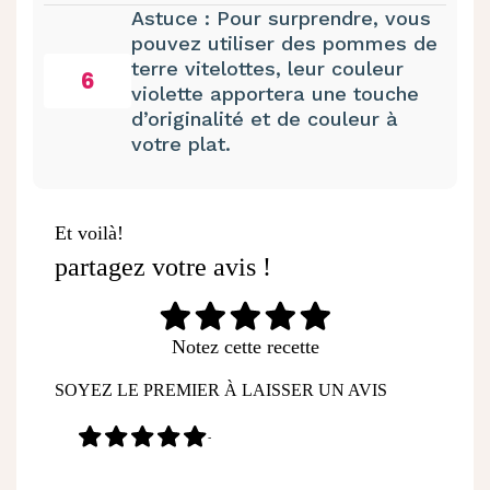
Astuce : Pour surprendre, vous
pouvez utiliser des pommes de
terre vitelottes, leur couleur
6
violette apportera une touche
d’originalité et de couleur à
votre plat.
Et voilà!
partagez votre avis !
Notez cette recette
SOYEZ LE PREMIER À LAISSER UN AVIS
-