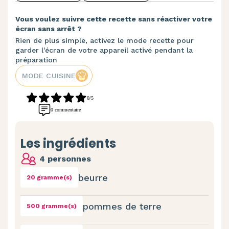
Vous voulez suivre cette recette sans réactiver votre
écran sans arrêt ?
Rien de plus simple, activez le mode recette pour
garder l'écran de votre appareil activé pendant la
préparation
MODE CUISINE
0/5
0 commentaire
Les ingrédients
4 personnes
beurre
20 gramme(s)
pommes de terre
500 gramme(s)