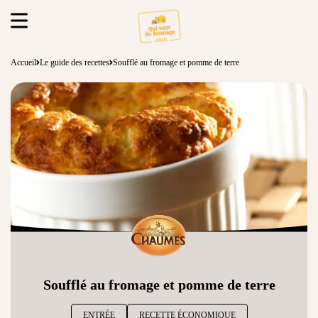
Accueil
Le guide des recettes
Soufflé au fromage et pomme de terre
Soufflé au fromage et pomme de terre
ENTRÉE
RECETTE ÉCONOMIQUE