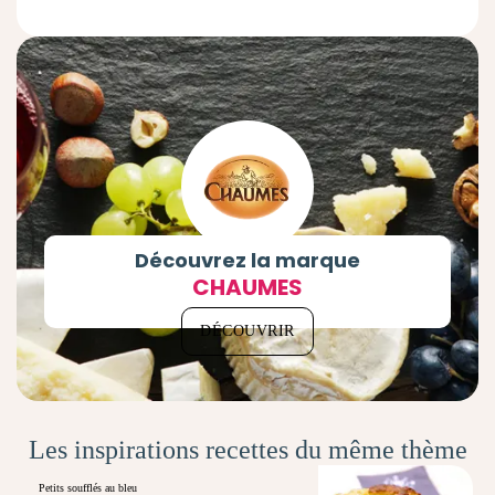
Découvrez la marque
CHAUMES
DÉCOUVRIR
Les inspirations recettes du même thème
Petits soufflés au bleu