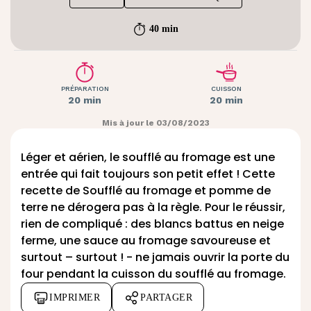
40 min
PRÉPARATION
CUISSON
20 min
20 min
Mis à jour le 03/08/2023
Léger et aérien, le soufflé au fromage est une
entrée qui fait toujours son petit effet ! Cette
recette de Soufflé au fromage et pomme de
terre ne dérogera pas à la règle. Pour le réussir,
rien de compliqué : des blancs battus en neige
ferme, une sauce au fromage savoureuse et
surtout – surtout ! - ne jamais ouvrir la porte du
four pendant la cuisson du soufflé au fromage.
IMPRIMER
PARTAGER