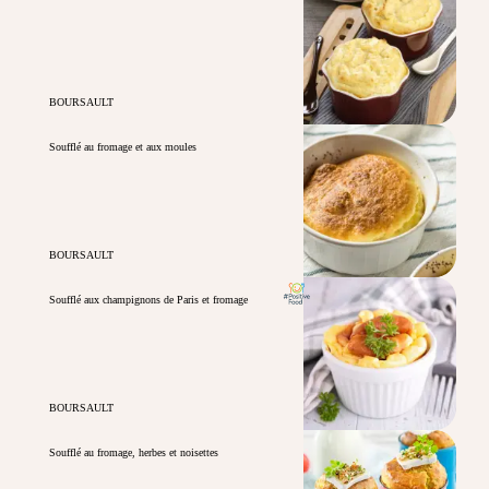
BOURSAULT
Soufflé au fromage et aux moules
BOURSAULT
Soufflé aux champignons de Paris et fromage
BOURSAULT
Soufflé au fromage, herbes et noisettes