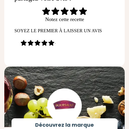
Notez cette recette
SOYEZ LE PREMIER À LAISSER UN AVIS
-
Découvrez la marque