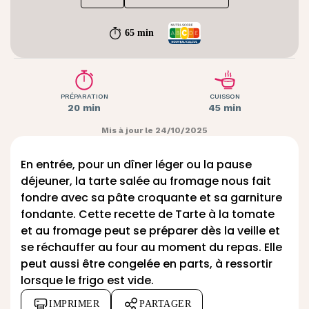
65 min
PRÉPARATION
CUISSON
20 min
45 min
Mis à jour le 24/10/2025
En entrée, pour un dîner léger ou la pause
déjeuner, la tarte salée au fromage nous fait
fondre avec sa pâte croquante et sa garniture
fondante. Cette recette de Tarte à la tomate
et au fromage peut se préparer dès la veille et
se réchauffer au four au moment du repas. Elle
peut aussi être congelée en parts, à ressortir
lorsque le frigo est vide.
IMPRIMER
PARTAGER