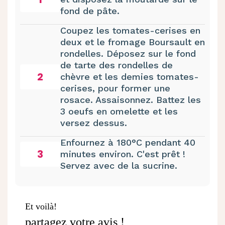
fond de pâte.
Coupez les tomates-cerises en
deux et le fromage Boursault en
rondelles. Déposez sur le fond
de tarte des rondelles de
2
chèvre et les demies tomates-
cerises, pour former une
rosace. Assaisonnez. Battez les
3 oeufs en omelette et les
versez dessus.
Enfournez à 180°C pendant 40
3
minutes environ. C'est prêt !
Servez avec de la sucrine.
Et voilà!
partagez votre avis !