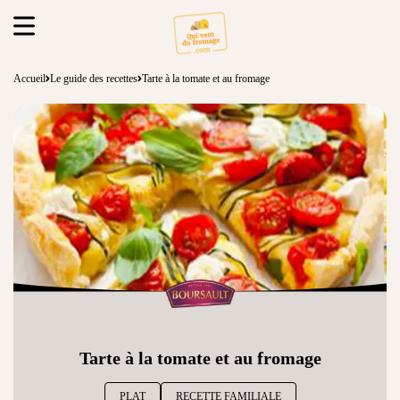
Accueil
Le guide des recettes
Tarte à la tomate et au fromage
Tarte à la tomate et au fromage
PLAT
RECETTE FAMILIALE