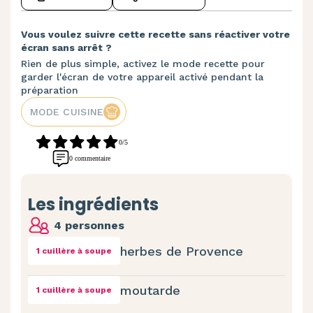
Vous voulez suivre cette recette sans réactiver votre
écran sans arrêt ?
Rien de plus simple, activez le mode recette pour
garder l'écran de votre appareil activé pendant la
préparation
MODE CUISINE
0/5
0 commentaire
Les ingrédients
4 personnes
herbes de Provence
1 cuillère à soupe
moutarde
1 cuillère à soupe