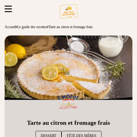
Accueil
Le guide des recettes
Tarte au citron et fromage frais
Tarte au citron et fromage frais
DESSERT
FÊTE DES MÈRES