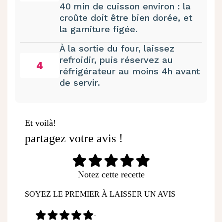
40 min de cuisson environ : la
croûte doit être bien dorée, et
la garniture figée.
À la sortie du four, laissez
refroidir, puis réservez au
4
réfrigérateur au moins 4h avant
de servir.
Et voilà!
partagez votre avis !
Notez cette recette
SOYEZ LE PREMIER À LAISSER UN AVIS
-