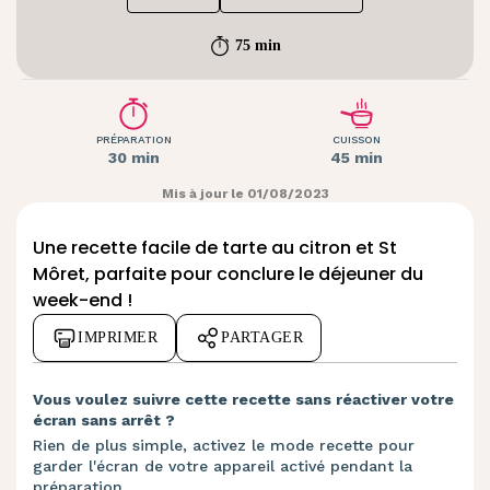
75 min
PRÉPARATION
CUISSON
30 min
45 min
Mis à jour le 01/08/2023
Une recette facile de tarte au citron et St
Môret, parfaite pour conclure le déjeuner du
week-end !
IMPRIMER
PARTAGER
Vous voulez suivre cette recette sans réactiver votre
écran sans arrêt ?
Rien de plus simple, activez le mode recette pour
garder l'écran de votre appareil activé pendant la
préparation