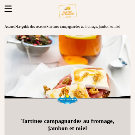
Accueil
Le guide des recettes
Tartines campagnardes au fromage, jambon et miel
Tartines campagnardes au fromage,
jambon et miel