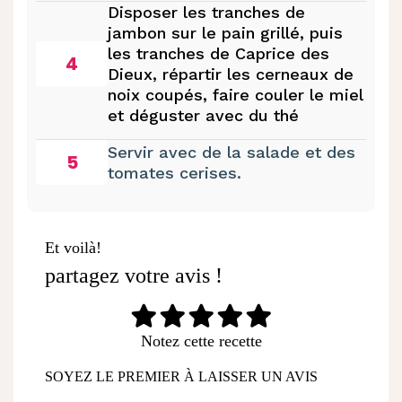
Disposer les tranches de
jambon sur le pain grillé, puis
les tranches de Caprice des
4
Dieux, répartir les cerneaux de
noix coupés, faire couler le miel
et déguster avec du thé
Servir avec de la salade et des
5
tomates cerises.
Et voilà!
partagez votre avis !
Notez cette recette
SOYEZ LE PREMIER À LAISSER UN AVIS