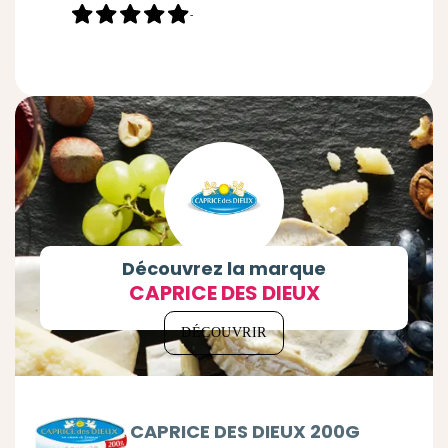
-
Découvrez la marque
CAPRICE DES DIEUX
DÉCOUVRIR
CAPRICE DES DIEUX 200G