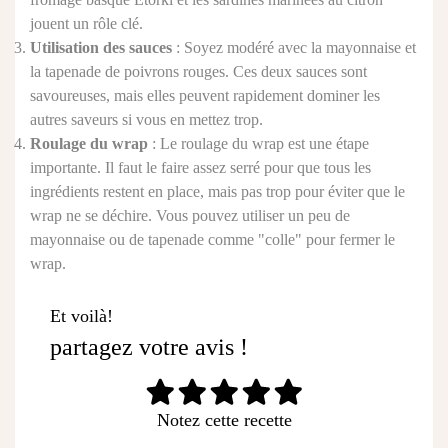
jouent un rôle clé.
Utilisation des sauces
: Soyez modéré avec la mayonnaise et
la tapenade de poivrons rouges. Ces deux sauces sont
savoureuses, mais elles peuvent rapidement dominer les
autres saveurs si vous en mettez trop.
Roulage du wrap
: Le roulage du wrap est une étape
importante. Il faut le faire assez serré pour que tous les
ingrédients restent en place, mais pas trop pour éviter que le
wrap ne se déchire. Vous pouvez utiliser un peu de
mayonnaise ou de tapenade comme "colle" pour fermer le
wrap.
Et voilà!
partagez votre avis !
Notez cette recette