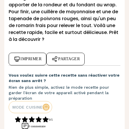
apporter de la rondeur et du fondant au wrap.
Pour finir, une cuillère de mayonnaise et une de
tapenade de poivrons rouges, ainsi qu'un peu
de romarin frais pour relever le tout. Voilà une
recette rapide, facile et surtout délicieuse. Prêt
à la découvrir ?
IMPRIMER
PARTAGER
Vous voulez suivre cette recette sans réactiver votre
écran sans arrêt ?
Rien de plus simple, activez le mode recette pour
garder l'écran de votre appareil activé pendant la
préparation
MODE CUISINE
0/5
0 commentaire