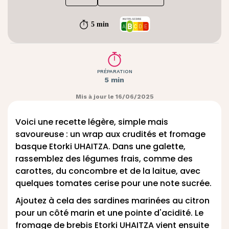
5 min
PRÉPARATION
5 min
Mis à jour le 16/06/2025
Voici une
recette légère
, simple mais
savoureuse : un wrap aux crudités et
fromage
basque
Etorki UHAITZA. Dans une galette,
rassemblez des légumes frais, comme des
carottes, du concombre et de la laitue, avec
quelques tomates cerise pour une note sucrée.
Ajoutez à cela des sardines marinées au citron
pour un côté marin et une pointe d'acidité. Le
fromage de brebis
Etorki UHAITZA vient ensuite