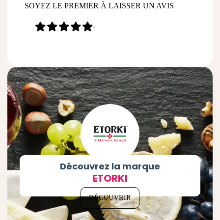
SOYEZ LE PREMIER À LAISSER UN AVIS
-
Découvrez la marque
ETORKI
DÉCOUVRIR