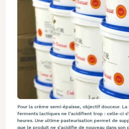
Pour la crème semi-épaisse, objectif douceur. La 
ferments lactiques ne l’acidifient trop : celle-ci 
heures. Une ultime pasteurisation permet de suppr
que le produit ne s’acidifie de nouveau dans son 