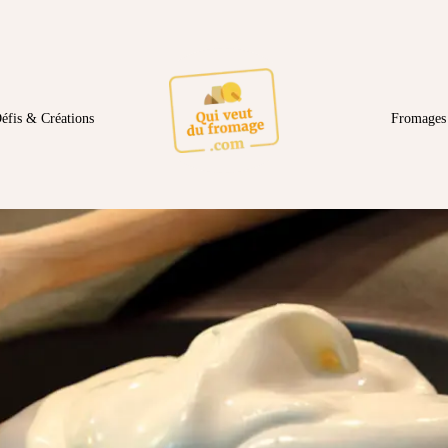
éfis & Créations
Fromages 