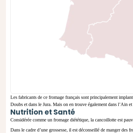
Les fabricants de ce fromage français sont principalement implanté
Doubs et dans le Jura. Mais on en trouve également dans l’Ain et
Nutrition et Santé
Considérée comme un fromage diététique, la cancoillotte est pauvr
Dans le cadre d’une grossesse, il est déconseillé de manger des fr