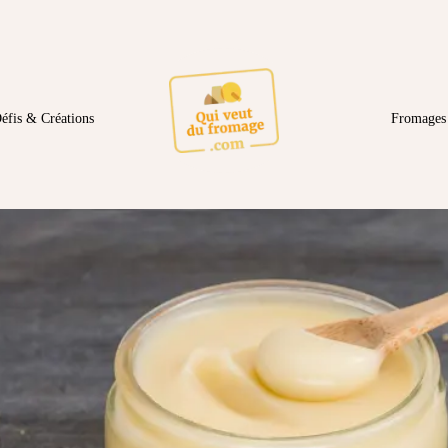
éfis & Créations
Fromages 