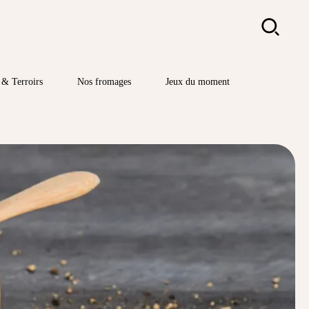
Rechercher
& Terroirs
Nos fromages
Jeux du moment