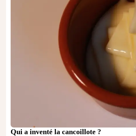
Qui a inventé la cancoillote ?