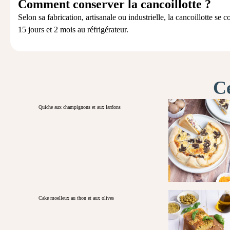
Comment conserver la cancoillotte ?
Selon sa fabrication, artisanale ou industrielle, la cancoillotte se 
15 jours et 2 mois au réfrigérateur.
Ce
Quiche aux champignons et aux lardons
Cake moelleux au thon et aux olives