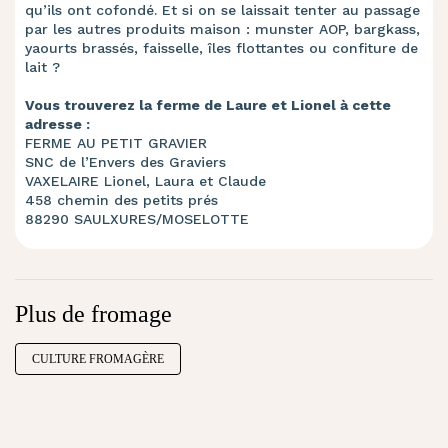
qu’ils ont cofondé. Et si on se laissait tenter au passage
par les autres produits maison : munster AOP, bargkass,
yaourts brassés, faisselle, îles flottantes ou confiture de
lait ?
Vous trouverez la ferme de Laure et Lionel à cette
adresse :
FERME AU PETIT GRAVIER
SNC de l’Envers des Graviers
VAXELAIRE Lionel, Laura et Claude
458 chemin des petits prés
88290 SAULXURES/MOSELOTTE
Plus de fromage
CULTURE FROMAGÈRE