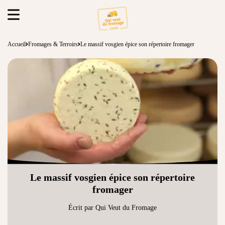
Accueil
Fromages & Terroirs
Le massif vosgien épice son répertoire fromager
Le massif vosgien épice son répertoire
fromager
Écrit par Qui Veut du Fromage