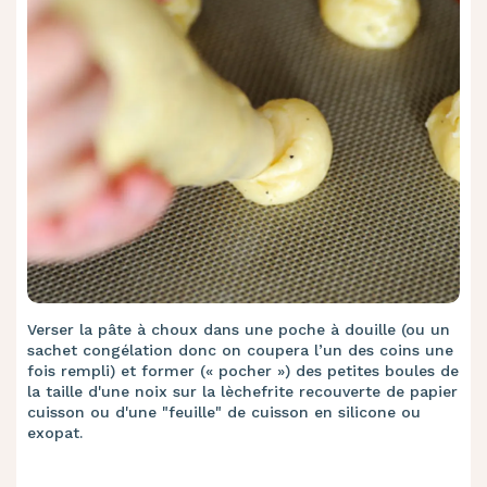
Verser la pâte à choux dans une poche à douille (ou un
sachet congélation donc on coupera l’un des coins une
fois rempli) et former (« pocher ») des petites boules de
la taille d'une noix sur la lèchefrite recouverte de papier
cuisson ou d'une "feuille" de cuisson en silicone ou
exopat.