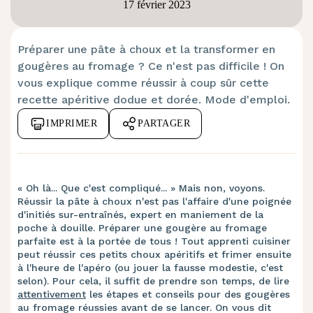
17 février 2023
Préparer une pâte à choux et la transformer en
gougères au fromage ? Ce n'est pas difficile ! On
vous explique comme réussir à coup sûr cette
recette apéritive dodue et dorée. Mode d'emploi.
IMPRIMER
PARTAGER
« Oh là... Que c'est compliqué... » Mais non, voyons.
Réussir la pâte à choux n'est pas l'affaire d'une poignée
d'initiés sur-entraînés, expert en maniement de la
poche à douille. Préparer une gougère au fromage
parfaite est à la portée de tous ! Tout apprenti cuisiner
peut réussir ces petits choux apéritifs et frimer ensuite
à l'heure de l'apéro (ou jouer la fausse modestie, c'est
selon). Pour cela, il suffit de prendre son temps, de lire
attentivement
les étapes et conseils pour des gougères
au fromage réussies avant de se lancer. On vous dit