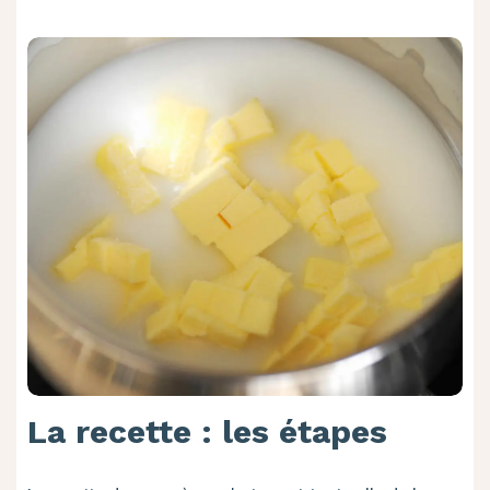
La recette : les étapes