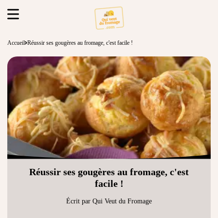
Accueil
Réussir ses gougères au fromage, c'est facile !
Réussir ses gougères au fromage, c'est
facile !
Écrit par Qui Veut du Fromage