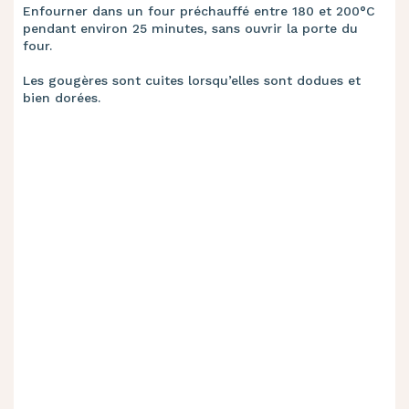
Les gougères sont cuites lorsqu’elles sont dodues et
bien dorées.