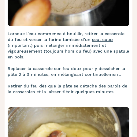
Lorsque l’eau commence à bouillir, retirer la casserole
du feu et verser la farine tamisée d’un
seul coup
(important) puis mélanger immédiatement et
vigoureusement (toujours hors du feu) avec une spatule
en bois.
Replacer la casserole sur feu doux pour y dessécher la
pâte 2 à 3 minutes, en mélangeant continuellement.
Retirer du feu dès que la pâte se détache des parois de
la casseroles et la laisser tiédir quelques minutes.