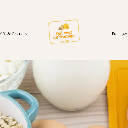
éfis & Créations
Fromages 