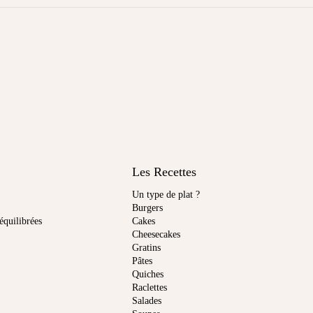
Les Recettes
Un type de plat ?
Burgers
équilibrées
Cakes
Cheesecakes
Gratins
Pâtes
Quiches
Raclettes
Salades