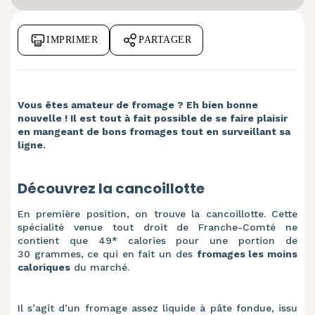
IMPRIMER
PARTAGER
Vous êtes amateur de fromage ? Eh bien bonne
nouvelle ! Il est tout à fait possible de se faire plaisir
en mangeant de bons fromages tout en surveillant sa
ligne.
Découvrez la cancoillotte
En première position, on trouve la cancoillotte. Cette
spécialité venue tout droit de Franche-Comté ne
contient que 49
*
calories pour une portion de
30 grammes, ce qui en fait un des
fromages les moins
caloriques
du marché.
Il s’agit d’un fromage assez liquide à pâte fondue, issu