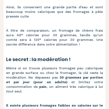
Ainsi, ils conservent une grande partie d’eau et sont
beaucoup moins caloriques
que des fromages à pâte
pressée cuite.
À titre de comparaison, un fromage de chèvre frais
aura
48
* calories pour
30 grammes
, tandis qu’un
comté sera à
125
*
calories pour
30 grammes
.
Une
sacrée différence dans votre alimentation !
Le secret : la modération !
Même si on trouve plusieurs fromages peu caloriques
en grande surface ou chez le fromager, la clé reste la
modération. Ne dépassez pas
30 grammes par portion
et par jour (pour un adulte)
et limitez votre
consommation de
pain
, un aliment très calorique à lui
tout seul.
Il existe plusieurs fromages faibles en calories sur le