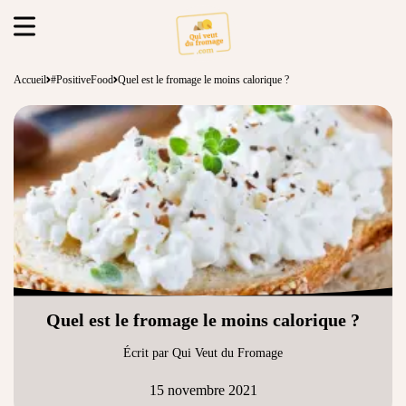
Accueil
#PositiveFood
Quel est le fromage le moins calorique ?
Quel est le fromage le moins calorique ?
Écrit par Qui Veut du Fromage
15 novembre 2021