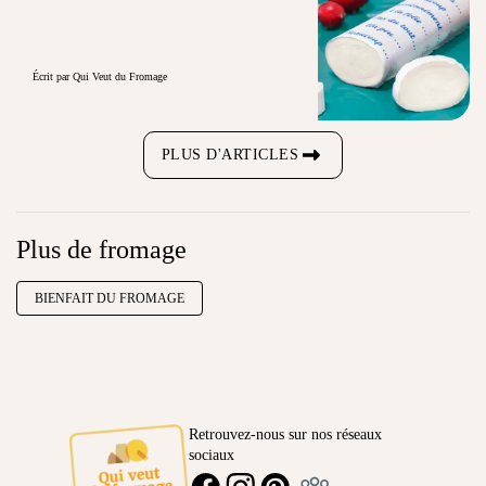
Écrit par Qui Veut du Fromage
PLUS D'ARTICLES
Plus de fromage
BIENFAIT DU FROMAGE
Retrouvez-nous sur nos réseaux
sociaux
Ambassadeur
FACEBOOK
INSTAGRAM
PINTEREST