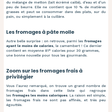
du mélange de metton (lait écrémé caillé), d’eau et d’un
peu de beurre.
Elle ne contient que 10 % de matières
grasses et peut se consommer dans des plats, sur du
pain, ou simplement à la cuillère.
Les fromages à pâte molle
Autre belle surprise : on retrouve, parmi les
fromages
ayant le moins de calories
, le camembert ! Ce dernier
contient en moyenne 81
*
calories pour 30 grammes,
une bonne nouvelle pour tous les gourmands.
Zoom sur les fromages frais à
privilégier
Vous l’aurez remarqué, on trouve un grand nombre de
fromages frais dans cette liste qui regroupe
les
fromages les moins caloriques
. La raison est simple,
les fromages frais ne sont pas affinés, et très peu
égouttés.