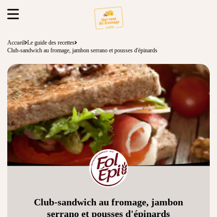
Accueil
Le guide des recettes
Club-sandwich au fromage, jambon serrano et pousses d'épinards
Club-sandwich au fromage, jambon
serrano et pousses d'épinards