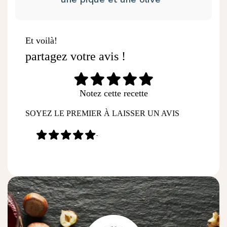
Et voilà!
partagez votre avis !
Notez cette recette
SOYEZ LE PREMIER À LAISSER UN AVIS
-