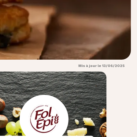
Mis à jour le 13/06/2025