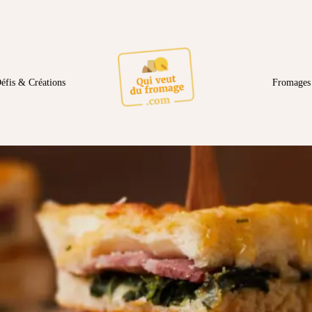
éfis & Créations
Fromages 