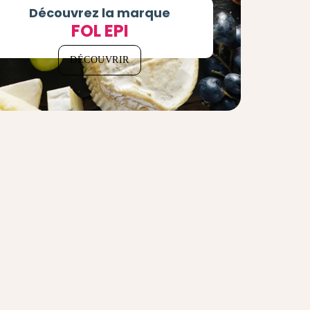
Découvrez la marque
FOL EPI
DÉCOUVRIR