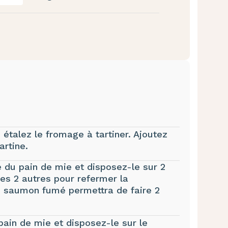
étalez le fromage à tartiner. Ajoutez
artine.
 du pain de mie et disposez-le sur 2
les 2 autres pour refermer la
de saumon fumé permettra de faire 2
pain de mie et disposez-le sur le