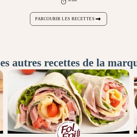
30 min
PARCOURIR LES RECETTES
es autres recettes de la marq