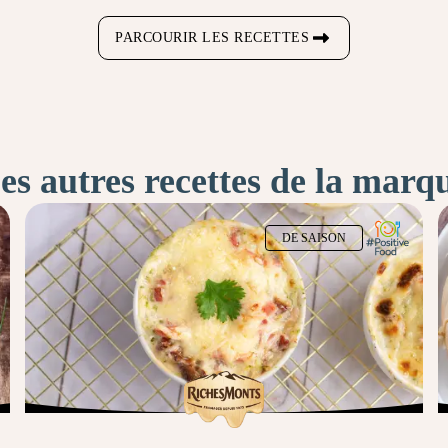
PARCOURIR LES RECETTES
es autres recettes de la marq
DE SAISON