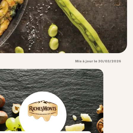
Mis à jour le 30/03/2026