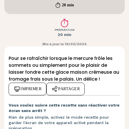
20 min
PRÉPARATION
20 min
Mis à jour le 19/02/2024
Pour se rafraîchir lorsque le mercure frôle les
sommets ou simplement pour le plaisir de
laisser fondre cette glace maison crémeuse au
fromage frais sous le palais. Un délice !
IMPRIMER
PARTAGER
Vous voulez suivre cette recette sans réactiver votre
écran sans arrêt ?
Rien de plus simple, activez le mode recette pour
garder l'écran de votre appareil activé pendant la
préparation