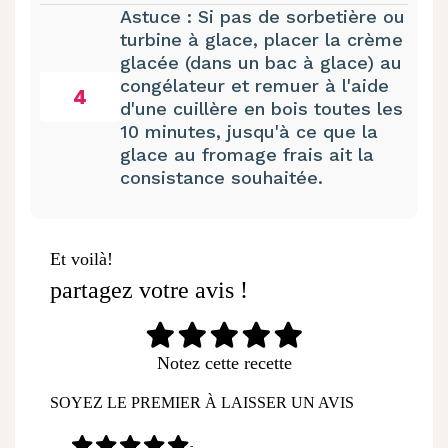
Astuce : Si pas de sorbetière ou
turbine à glace, placer la crème
glacée (dans un bac à glace) au
congélateur et remuer à l'aide
4
d'une cuillère en bois toutes les
10 minutes, jusqu'à ce que la
glace au fromage frais ait la
consistance souhaitée.
Et voilà!
partagez votre avis !
Notez cette recette
SOYEZ LE PREMIER À LAISSER UN AVIS
-