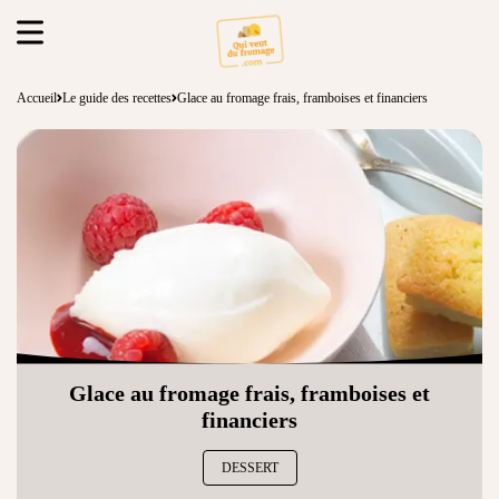
Accueil
Le guide des recettes
Glace au fromage frais, framboises et financiers
Glace au fromage frais, framboises et
financiers
DESSERT