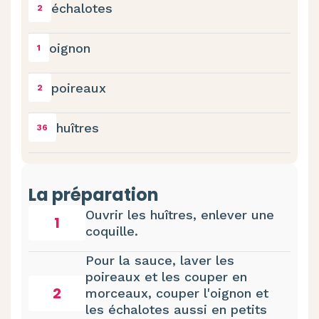
échalotes
2
oignon
1
poireaux
2
huîtres
36
La préparation
Ouvrir les huîtres, enlever une
1
coquille.
Pour la sauce, laver les
poireaux et les couper en
2
morceaux, couper l'oignon et
les échalotes aussi en petits