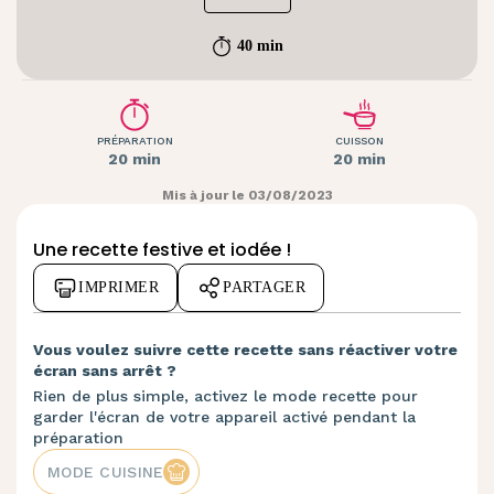
40 min
PRÉPARATION
CUISSON
20 min
20 min
Mis à jour le 03/08/2023
Une recette festive et iodée !
IMPRIMER
PARTAGER
Vous voulez suivre cette recette sans réactiver votre
écran sans arrêt ?
Rien de plus simple, activez le mode recette pour
garder l'écran de votre appareil activé pendant la
préparation
MODE CUISINE