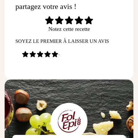
partagez votre avis !
Notez cette recette
SOYEZ LE PREMIER À LAISSER UN AVIS
-