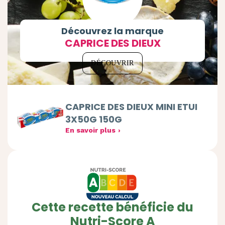
Découvrez la marque
CAPRICE DES DIEUX
DÉCOUVRIR
CAPRICE DES DIEUX MINI ETUI
3X50G 150G
En savoir plus
Cette recette bénéficie du
Nutri-Score A