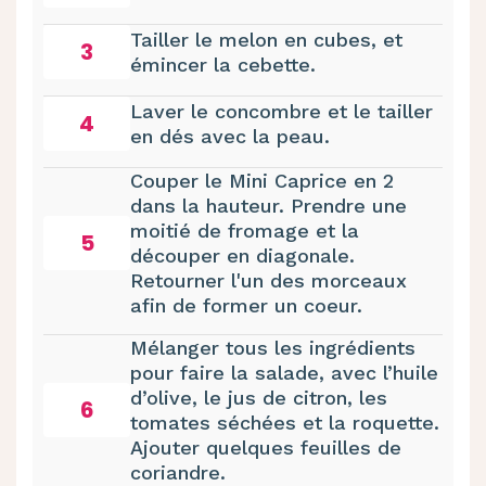
Tailler le melon en cubes, et
3
émincer la cebette.
Laver le concombre et le tailler
4
en dés avec la peau.
Couper le Mini Caprice en 2
dans la hauteur. Prendre une
moitié de fromage et la
5
découper en diagonale.
Retourner l'un des morceaux
afin de former un coeur.
Mélanger tous les ingrédients
pour faire la salade, avec l’huile
d’olive, le jus de citron, les
6
tomates séchées et la roquette.
Ajouter quelques feuilles de
coriandre.