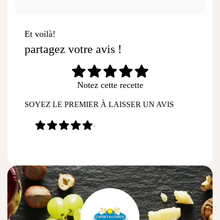
Et voilà!
partagez votre avis !
Notez cette recette
SOYEZ LE PREMIER À LAISSER UN AVIS
-