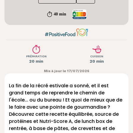
40 min
PRÉPARATION
CUISSON
20 min
20 min
Mis à jour le 17/07/2026
La fin de la récré estivale a sonné, et il est
grand temps de reprendre le chemin de
l'école... ou du bureau ! Et quoi de mieux que de
le faire avec une pointe de gourmandise ?
Découvrez cette recette équilibrée, source de
protéines et Nutri-Score A, de lunch box de
rentrée, à base de pâtes, de crevettes et de