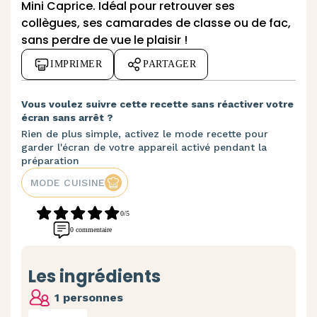
Mini Caprice
. Idéal pour retrouver ses
collègues, ses camarades de classe ou de fac,
sans perdre de vue le plaisir !
IMPRIMER
PARTAGER
Vous voulez suivre cette recette sans réactiver votre
écran sans arrêt ?
Rien de plus simple, activez le mode recette pour
garder l'écran de votre appareil activé pendant la
préparation
MODE CUISINE
0/5
0 commentaire
Les ingrédients
1 personnes