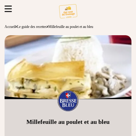
Accueil
Le guide des recettes
Millefeuille au poulet et au bleu
Millefeuille au poulet et au bleu