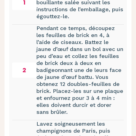
1
bouillante salée suivant les
instructions de l’emballage, puis
égouttez-le.
Pendant ce temps, découpez
les feuilles de brick en 4, à
l’aide de ciseaux. Battez le
jaune d’œuf dans un bol avec un
peu d’eau et collez les feuilles
de brick deux à deux en
2
badigeonnant une de leurs face
de jaune d’œuf battu. Vous
obtenez 12 doubles-feuilles de
brick. Placez-les sur une plaque
et enfournez pour 3 à 4 min :
elles doivent durcir et dorer
sans brûler.
Lavez soigneusement les
champignons de Paris, puis