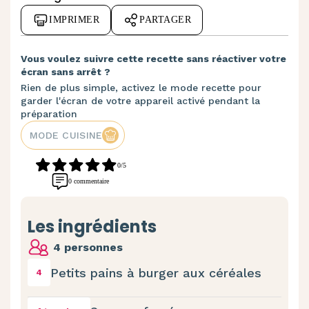
IMPRIMER
PARTAGER
Vous voulez suivre cette recette sans réactiver votre
écran sans arrêt ?
Rien de plus simple, activez le mode recette pour
garder l'écran de votre appareil activé pendant la
préparation
MODE CUISINE
0/5
0 commentaire
Les ingrédients
4 personnes
Petits pains à burger aux céréales
4