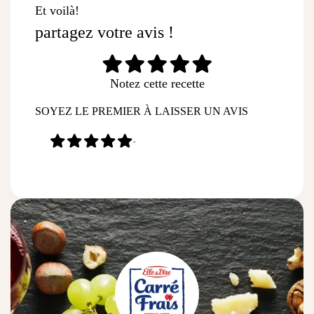
Et voilà!
partagez votre avis !
Notez cette recette
SOYEZ LE PREMIER À LAISSER UN AVIS
-