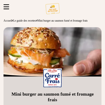
Accueil
Le guide des recettes
Mini burger au saumon fumé et fromage frais
Mini burger au saumon fumé et fromage
frais