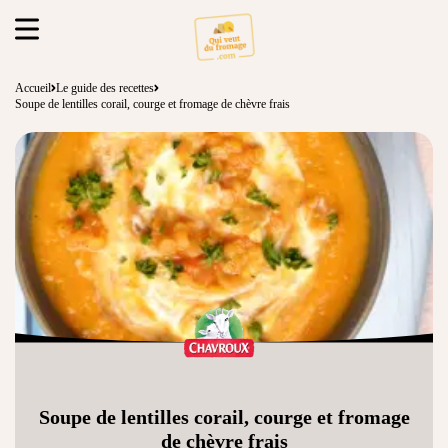
Accueil
Le guide des recettes
Soupe de lentilles corail, courge et fromage de chèvre frais
Soupe de lentilles corail, courge et fromage
de chèvre frais