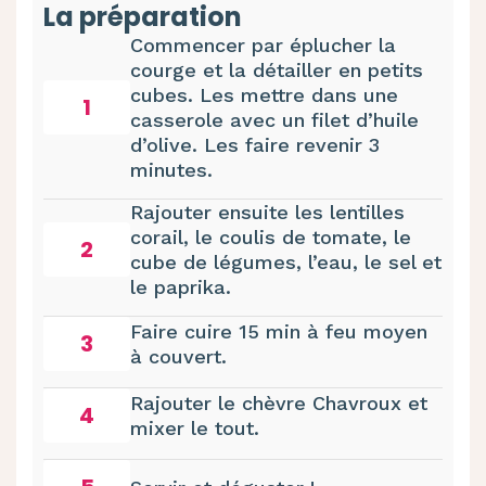
La préparation
Commencer par éplucher la
courge et la détailler en petits
cubes. Les mettre dans une
1
casserole avec un filet d’huile
d’olive. Les faire revenir 3
minutes.
Rajouter ensuite les lentilles
corail, le coulis de tomate, le
2
cube de légumes, l’eau, le sel et
le paprika.
Faire cuire 15 min à feu moyen
3
à couvert.
Rajouter le chèvre Chavroux et
4
mixer le tout.