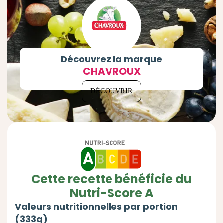
Découvrez la marque
CHAVROUX
DÉCOUVRIR
Cette recette bénéficie du
Nutri-Score A
Valeurs nutritionnelles par portion
(333g)