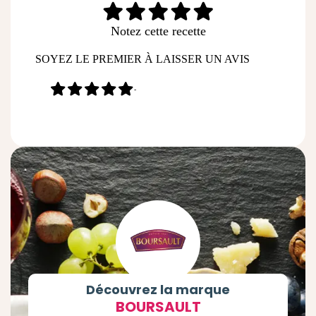
Notez cette recette
SOYEZ LE PREMIER À LAISSER UN AVIS
-
Découvrez la marque
BOURSAULT