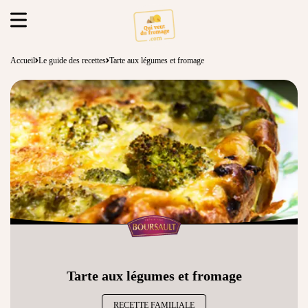
Accueil
Le guide des recettes
Tarte aux légumes et fromage
Tarte aux légumes et fromage
RECETTE FAMILIALE