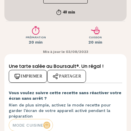
40 min
PRÉPARATION
CUISSON
20 min
20 min
Mis à jour le 03/08/2023
Une tarte salée au Boursault®. Un régal !
IMPRIMER
PARTAGER
Vous voulez suivre cette recette sans réactiver votre
écran sans arrêt ?
Rien de plus simple, activez le mode recette pour
garder l'écran de votre appareil activé pendant la
préparation
MODE CUISINE