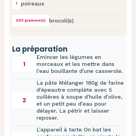
poireaux
1
brocoli(s)
200 gramme(s)
La préparation
Emincer les légumes en
1
morceaux et les mettre dans
l'eau bouillante d'une casserole.
La pâte Mélanger 180g de farine
d'épeautre complète avec 5
cuillères à soupe d'huile d'olive,
2
et un petit peu d'eau pour
délayer. La pétrir et laisser
reposer.
L'appareil à tarte On bat les