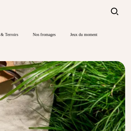
Rechercher
& Terroirs
Nos fromages
Jeux du moment