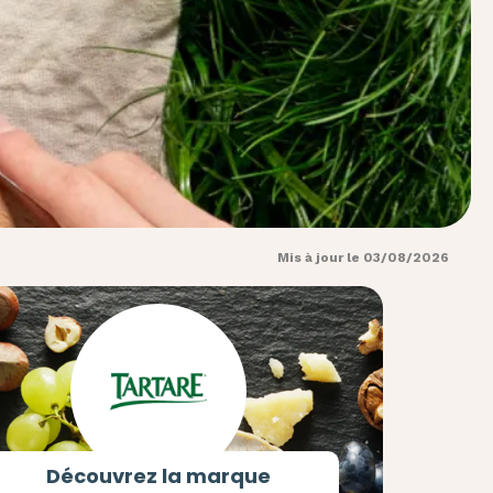
Mis à jour le 03/08/2026
Découvrez la marque