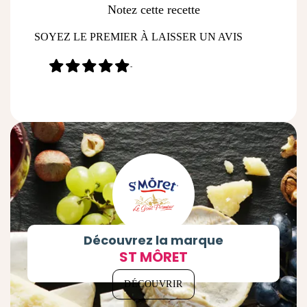
Notez cette recette
SOYEZ LE PREMIER À LAISSER UN AVIS
-
Découvrez la marque
ST MÔRET
DÉCOUVRIR