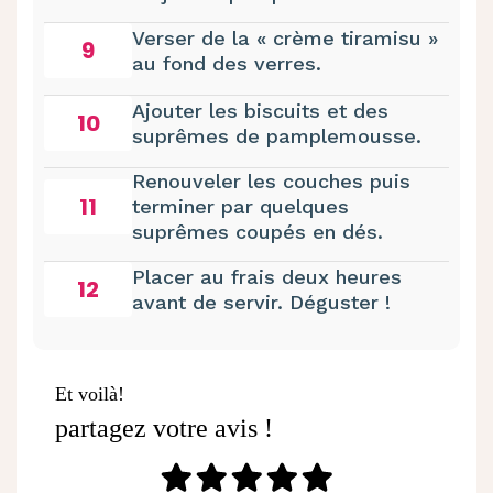
Verser de la « crème tiramisu »
9
au fond des verres.
Ajouter les biscuits et des
10
suprêmes de pamplemousse.
Renouveler les couches puis
11
terminer par quelques
suprêmes coupés en dés.
Placer au frais deux heures
12
avant de servir. Déguster !
Et voilà!
partagez votre avis !