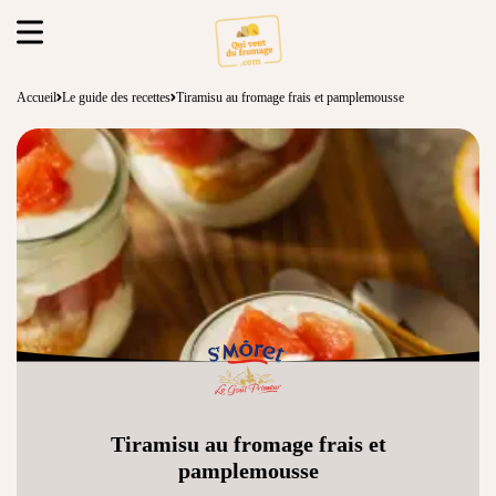
Accueil
Le guide des recettes
Tiramisu au fromage frais et pamplemousse
Tiramisu au fromage frais et
pamplemousse