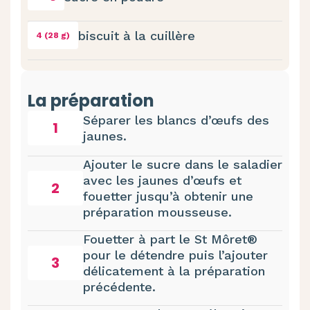
biscuit à la cuillère
4 (28 g)
La préparation
Séparer les blancs d’œufs des
1
jaunes.
Ajouter le sucre dans le saladier
avec les jaunes d’œufs et
2
fouetter jusqu’à obtenir une
préparation mousseuse.
Fouetter à part le St Môret®
pour le détendre puis l’ajouter
3
délicatement à la préparation
précédente.