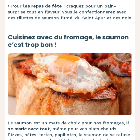
• ​
Pour
les repas de fête
: craquez pour un pain-
surprise tout en flaveur. Vous le confectionnerez avec
des rillettes de saumon fumé, du Saint Agur et des noix.
Cuisinez avec du fromage, le saumon
c’est trop bon !
Le saumon est un mets de choix pour nos fromages,
il
se marie avec tout
, même pour vos plats chauds.
Pizzas, pâtes, tartes, papillotes, le saumon ne se refuse