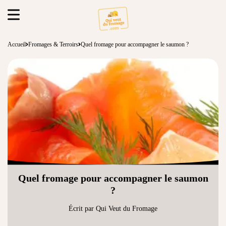
Accueil
Fromages & Terroirs
Quel fromage pour accompagner le saumon ?
Quel fromage pour accompagner le saumon
?
Écrit par Qui Veut du Fromage