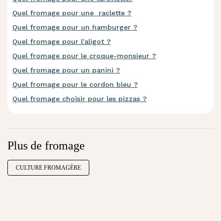
Quel fromage pour une raclette ?
Quel fromage pour un hamburger ?
Quel fromage pour l'aligot ?
Quel fromage pour le croque-monsieur ?
Quel fromage pour un panini ?
Quel fromage pour le cordon bleu ?
Quel fromage choisir pour les pizzas ?
Plus de fromage
CULTURE FROMAGÈRE