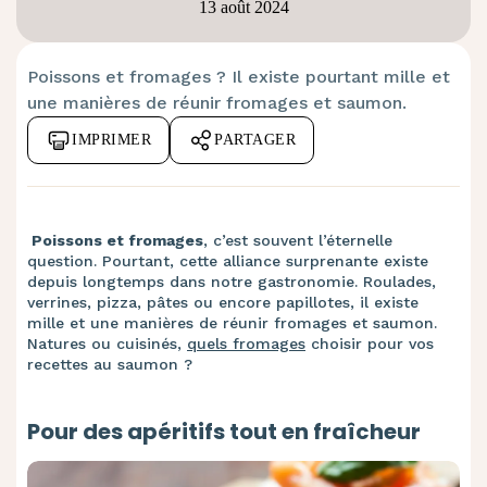
13 août 2024
Poissons et fromages ? Il existe pourtant mille et
une manières de réunir fromages et saumon.
IMPRIMER
PARTAGER
Poissons et fromages
, c’est souvent l’éternelle
question. Pourtant, cette alliance surprenante existe
depuis longtemps dans notre gastronomie. Roulades,
verrines, pizza, pâtes ou encore papillotes, il existe
mille et une manières de réunir fromages et saumon.
Natures ou cuisinés,
quels fromages
choisir pour vos
recettes au saumon ? ​
Pour des apéritifs tout en fraîcheur