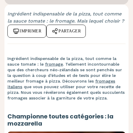
Ingrédient indispensable de la pizza, tout comme
la sauce tomate : le fromage. Mais lequel choisir ?
IMPRIMER
PARTAGER
Ingrédient indispensable de la pizza, tout comme la
sauce tomate : le
fromage
. Tellement incontournable
que des chercheurs néo-zélandais se sont penchés sur
la question à coup d’études et de tests pour élire le
meilleur fromage à pizza. Découvrons les
fromages
italiens
que vous pouvez utiliser pour votre recette de
pizza. Nous vous révélerons également quels succulents
fromages associer à la garniture de votre pizza.
Championne toutes catégories : la
mozzarella