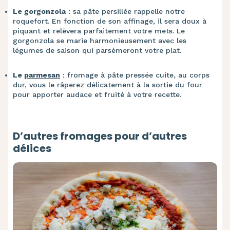
Le gorgonzola
: sa pâte persillée rappelle notre
roquefort. En fonction de son affinage, il sera doux à
piquant et relèvera parfaitement votre mets. Le
gorgonzola se marie harmonieusement avec les
légumes de saison qui parsèmeront votre plat.
Le
parmesan
: fromage à pâte pressée cuite, au corps
dur, vous le râperez délicatement à la sortie du four
pour apporter audace et fruité à votre recette.
D’autres fromages pour d’autres
délices