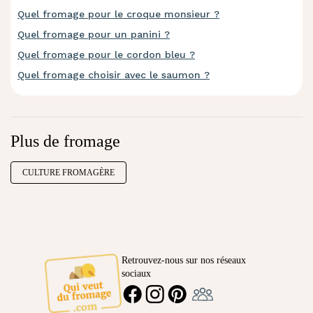
Quel fromage pour le croque monsieur ?
Quel fromage pour un panini ?
Quel fromage pour le cordon bleu ?
Quel fromage choisir avec le saumon ?
Plus de fromage
CULTURE FROMAGÈRE
Retrouvez-nous sur nos réseaux
sociaux
Ambassadeur
FACEBOOK
INSTAGRAM
PINTEREST