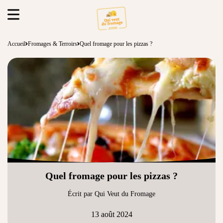
Accueil
Fromages & Terroirs
Quel fromage pour les pizzas ?
Quel fromage pour les pizzas ?
Écrit par Qui Veut du Fromage
13 août 2024