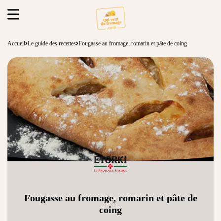
Accueil
Le guide des recettes
Fougasse au fromage, romarin et pâte de coing
Fougasse au fromage, romarin et pâte de
coing