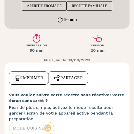
APÉRITIF FROMAGE
RECETTE FAMILIALE
80 min
PRÉPARATION
CUISSON
60 min
20 min
Mis à jour le 03/08/2023
IMPRIMER
PARTAGER
Vous voulez suivre cette recette sans réactiver votre
écran sans arrêt ?
Rien de plus simple, activez le mode recette pour
garder l'écran de votre appareil activé pendant la
préparation
MODE CUISINE