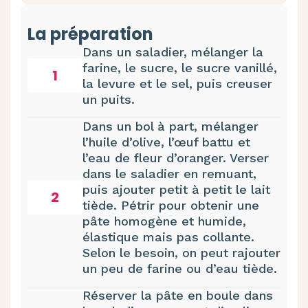
La préparation
Dans un saladier, mélanger la
farine, le sucre, le sucre vanillé,
1
la levure et le sel, puis creuser
un puits.
Dans un bol à part, mélanger
l’huile d’olive, l’œuf battu et
l’eau de fleur d’oranger. Verser
dans le saladier en remuant,
puis ajouter petit à petit le lait
2
tiède. Pétrir pour obtenir une
pâte homogène et humide,
élastique mais pas collante.
Selon le besoin, on peut rajouter
un peu de farine ou d’eau tiède.
Réserver la pâte en boule dans