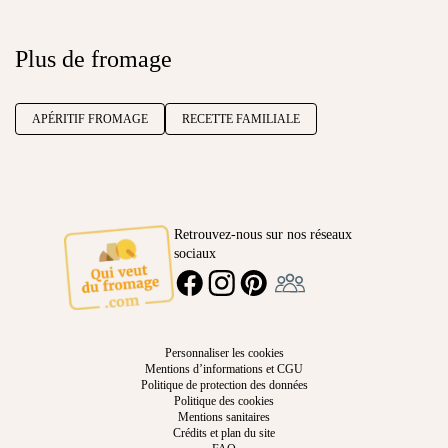
Plus de fromage
APÉRITIF FROMAGE
RECETTE FAMILIALE
Retrouvez-nous sur nos réseaux
sociaux
Ambassadeur
FACEBOOK
INSTAGRAM
PINTEREST
Personnaliser les cookies
Mentions d’informations et CGU
Politique de protection des données
Politique des cookies
Mentions sanitaires
Crédits et plan du site