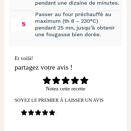
pendant une dizaine de minutes.
Passer au four préchauffé au
maximum (th 8 – 230°C)
5
pendant 25 mn, jusqu’à obtenir
une fougasse bien dorée.
Et voilà!
partagez votre avis !
Notez cette recette
SOYEZ LE PREMIER À LAISSER UN AVIS
-