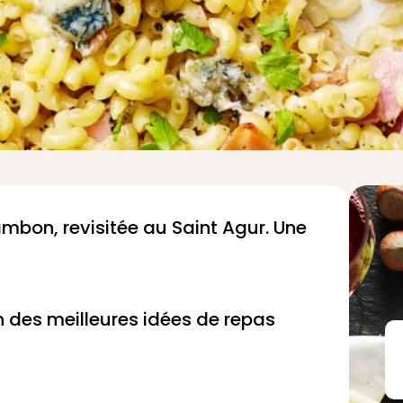
ambon, revisitée au Saint Agur. Une
on des
meilleures idées de repas