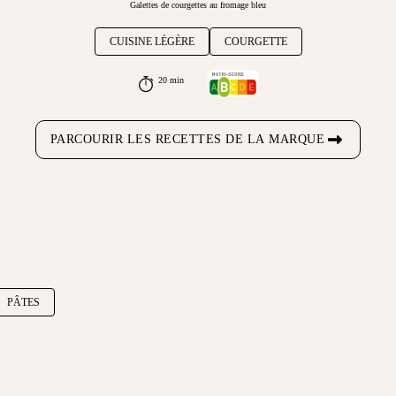
Galettes de courgettes au fromage bleu
CUISINE LÉGÈRE
COURGETTE
20 min
PARCOURIR LES RECETTES DE LA MARQUE
PÂTES