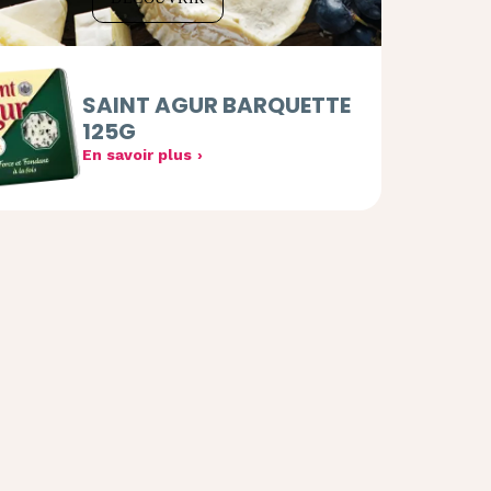
SAINT AGUR BARQUETTE
125G
En savoir plus