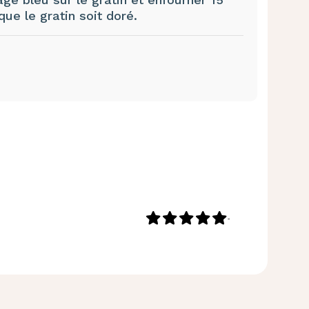
que le gratin soit doré.
-