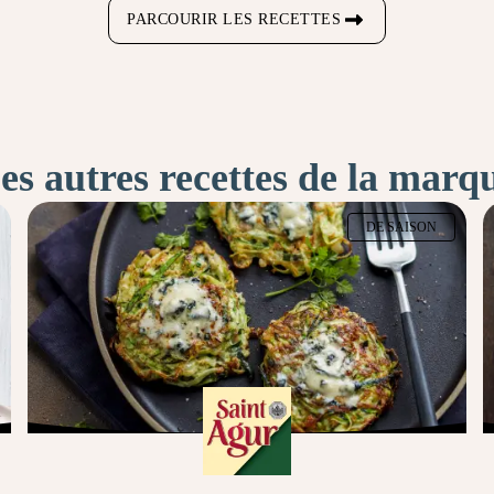
PARCOURIR LES RECETTES
es autres recettes de la marq
DE SAISON