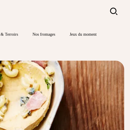
Rechercher
& Terroirs
Nos fromages
Jeux du moment