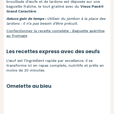
brouillade d'œufs et de lardons est déposée sur une
baguette fraîche, le tout gratiné avec du
Vieux Pané®
Grand Caractère
.
Astuce gain de temps :
Utiliser du jambon à la place des
lardons : il n’a pas besoin d’être précuit.
Confectionnez la recette complète : Baguette apéritive
au fromage
Les recettes express avec des oeufs
L'œuf est l'ingrédient rapide par excellence. Il se
transforme ici en repas complets, nutritifs et prêts en
moins de 20 minutes.
Omelette au bleu