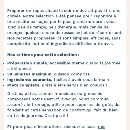
Préparer un repas chaud le soir ne devrait pas être une
corvée. Notre sélection a été pensée pour répondre à
une réalité partagée par le plus grand nombre : vous
avez peu de temps, peu d’énergie, mais l’envie de
manger quelque chose de rassasiant et de réconfortant.
Nos recettes proposées ici sont simples, efficaces, sans
complexité inutile ni ingrédients difficiles à trouver.
Nos critères pour cette sélection :
Préparation simple
, accessible même quand la journée
a été dense
30 minutes maximum
,
cuisson comprise
Ingrédients courants
, faciles à avoir sous la main
Plats complets
, prêts à être servis bien chauds !
Gratins, pâtes, croque-monsieurs ou gnocchis
composent notre Best Of, avec un point commun
assumé : le fromage, utilisé pour apporter du goût, du
fondant et cette sensation de confort qui fait du bien
en fin de journée. C’est parti !
Et pour plus d’inspirations, découvrez aussi
nos