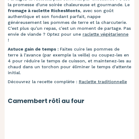
la promesse d'une soirée chaleureuse et gourmande. Le
fromage à raclette RichesMonts
, avec son goût
authentique et son fondant parfait, nappe
généreusement les pommes de terre et la charcuterie.
C'est plus qu'un repas, c'est un moment de partage. Pas
envie de viande ? Optez pour une
raclette végétarienne
!
Astuce gain de temps :
Faites cuire les pommes de
terre à l'avance (par exemple la veille) ou coupez-les en
4 pour réduire le temps de cuisson, et maintenez-les au
chaud dans un torchon pour éliminer le temps d'attente
initial.
Découvrez la recette complète :
Raclette traditionnelle
Camembert rôti au four