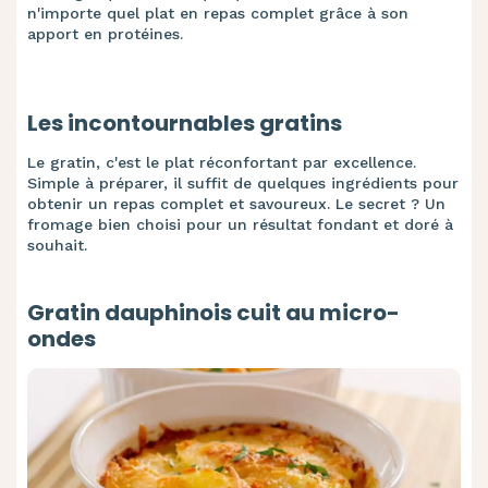
n'importe quel plat en repas complet grâce à son
apport en protéines.
Les incontournables gratins
Le gratin, c'est le plat réconfortant par excellence.
Simple à préparer, il suffit de quelques ingrédients pour
obtenir un repas complet et savoureux. Le secret ? Un
fromage bien choisi pour un résultat fondant et doré à
souhait.
Gratin dauphinois cuit au micro-
ondes