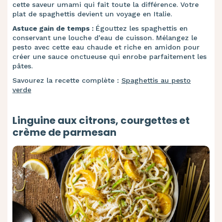
cette saveur umami qui fait toute la différence. Votre
plat de spaghettis devient un voyage en Italie.
Astuce gain de temps :
Égouttez les spaghettis en
conservant une louche d'eau de cuisson. Mélangez le
pesto avec cette eau chaude et riche en amidon pour
créer une sauce onctueuse qui enrobe parfaitement les
pâtes.
Savourez la recette complète :
Spaghettis au pesto
verde
Linguine aux citrons, courgettes et
crème de parmesan