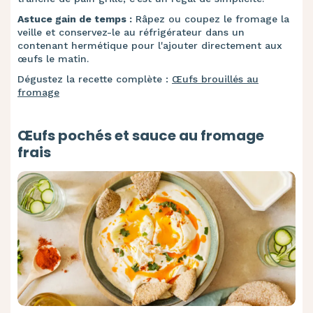
Astuce gain de temps :
Râpez ou coupez le fromage la
veille et conservez-le au réfrigérateur dans un
contenant hermétique pour l'ajouter directement aux
œufs le matin.
Dégustez la recette complète :
Œufs brouillés au
fromage
Œufs pochés et sauce au fromage
frais