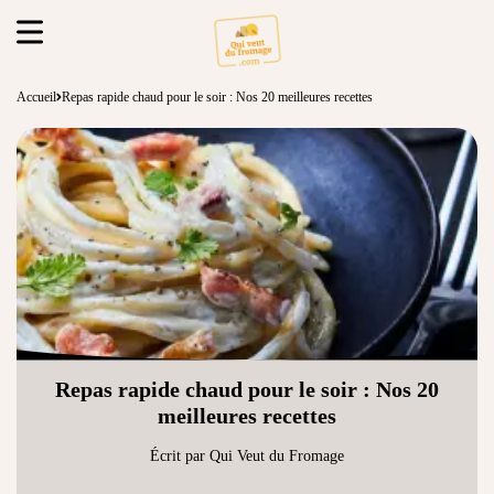
Accueil
Repas rapide chaud pour le soir : Nos 20 meilleures recettes
Repas rapide chaud pour le soir : Nos 20
meilleures recettes
Écrit par Qui Veut du Fromage