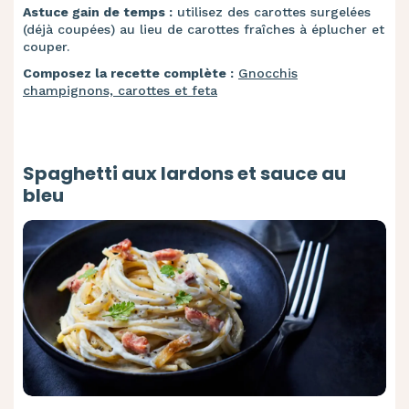
Astuce gain de temps :
utilisez des carottes surgelées
(déjà coupées) au lieu de carottes fraîches à éplucher et
couper.
Composez la recette complète :
Gnocchis
champignons, carottes et feta
Spaghetti aux lardons et sauce au
bleu