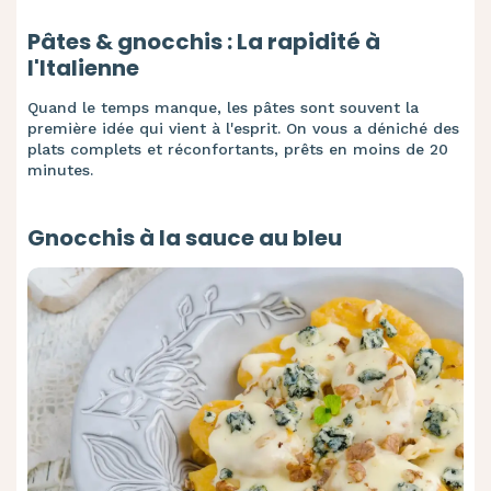
Pâtes & gnocchis : La rapidité à
l'Italienne
Quand le temps manque, les pâtes sont souvent la
première idée qui vient à l'esprit. On vous a déniché des
plats complets et réconfortants, prêts en moins de 20
minutes.
Gnocchis à la sauce au bleu