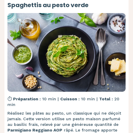
Spaghettis au pesto verde
⏱️
Préparation :
10 min |
Cuisson :
10 min |
Total :
20
min
Réalisez les pâtes au pesto, un classique qui ne déçoit
jamais. Cette version utilise un pesto maison parfumé
au basilic frais, relevé par une généreuse quantité de
Parmigiano Reggiano AOP
râpé. Le fromage apporte