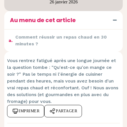
26 janvier 2026
Au menu de cet article
Comment réussir un repas chaud en 30
a
.
minutes ?
Vous rentrez fatigué après une longue journée et
la question tombe : "Qu'est-ce qu'on mange ce
soir ?" Pas le temps ni l'énergie de cuisiner
pendant des heures, mais vous avez besoin d'un
vrai repas chaud et réconfortant. Ouf ! Nous avons
des solutions (et gourmandes en plus avec du
fromage) pour vous.
IMPRIMER
PARTAGER