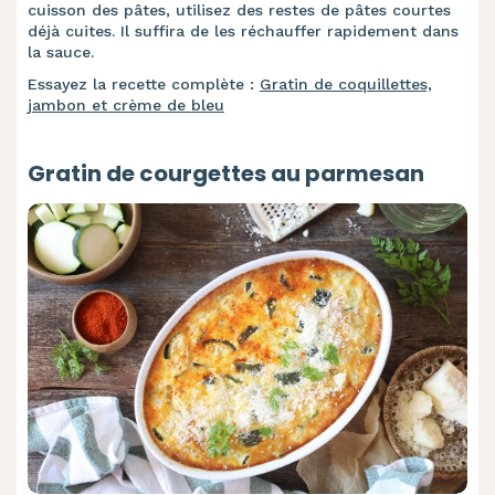
cuisson des pâtes, utilisez des restes de pâtes courtes
déjà cuites. Il suffira de les réchauffer rapidement dans
la sauce.
Essayez la recette complète :
Gratin de coquillettes,
jambon et crème de bleu
Gratin de courgettes au parmesan