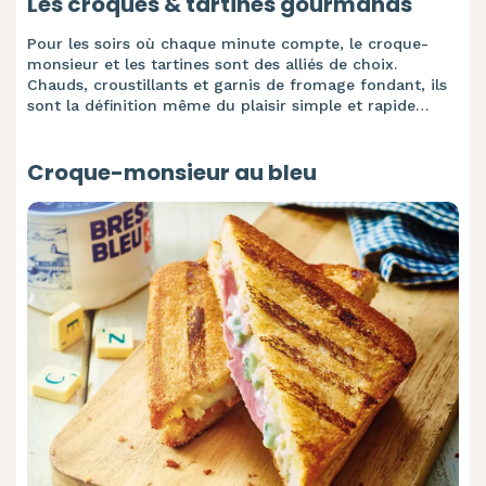
Les croques & tartines gourmands
Pour les soirs où chaque minute compte, le croque-
monsieur et les tartines sont des alliés de choix.
Chauds, croustillants et garnis de fromage fondant, ils
sont la définition même du plaisir simple et rapide…
Croque-monsieur au bleu