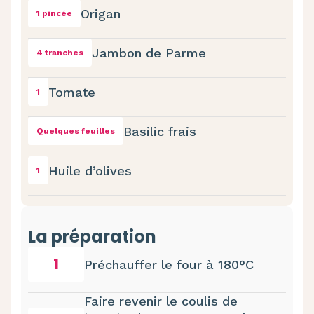
Origan
1 pincée
Jambon de Parme
4 tranches
Tomate
1
Basilic frais
Quelques feuilles
Huile d’olives
1
La préparation
1
Préchauffer le four à 180°C
Faire revenir le coulis de