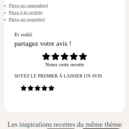
Pizza au camembert
Pizza à la raclette
Pizza au roquefort
Et voilà!
partagez votre avis !
Notez cette recette
SOYEZ LE PREMIER À LAISSER UN AVIS
-
Les inspirations recettes du même thème