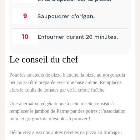
9
Saupoudrer d’origan.
10
Enfourner durant 20 minutes.
Le conseil du chef
Pour les amateurs de pizza blanche, la pizza au gorgonzola
peut aussi être préparée avec une base crème. Remplacez
alors le coulis de tomates par de la crème fraîche.
Une alternative végétarienne à cette recette consiste à
remplacer le jambon de Parme par des poires : l’association
poire et gorgonzola n’est plus à prouver !
Découvrez aussi nos autres recettes de pizza au fromage :