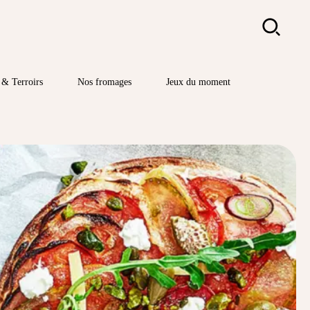
Rechercher
& Terroirs
Nos fromages
Jeux du moment