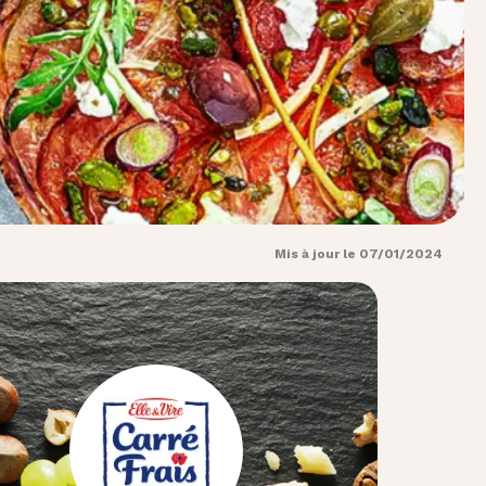
Mis à jour le 07/01/2024