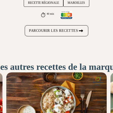
RECETTE RÉGIONALE
MAROILLES
40 min
PARCOURIR LES RECETTES
es autres recettes de la marq