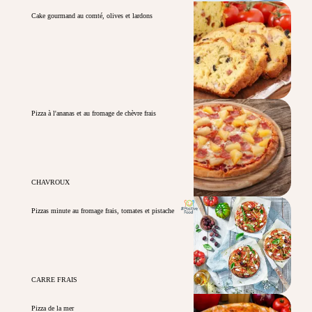
Cake gourmand au comté, olives et lardons
Pizza à l'ananas et au fromage de chèvre frais
CHAVROUX
Pizzas minute au fromage frais, tomates et pistache
CARRE FRAIS
Pizza de la mer