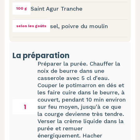
Saint Agur Tranche
100 g
sel, poivre du moulin
selon les goûts
La préparation
Préparer la purée. Chauffer la
noix de beurre dans une
casserole avec 5 cl d'eau.
Couper le potimarron en dés et
les faire cuire dans le beurre, à
couvert, pendant 10 min environ
1
sur feu moyen, jusqu'à ce que
la courge devienne très tendre.
Verser la crème liquide dans la
purée et remuer
énergiquement. Hacher