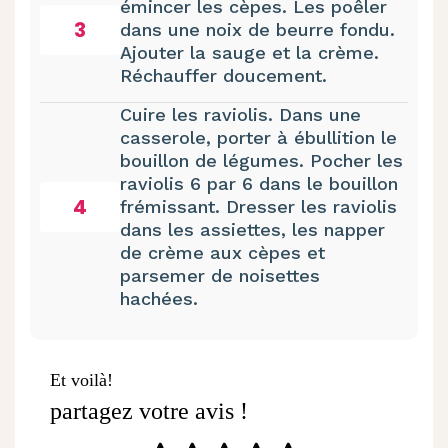
émincer les cèpes. Les poêler
3
dans une noix de beurre fondu.
Ajouter la sauge et la crème.
Réchauffer doucement.
Cuire les raviolis. Dans une
casserole, porter à ébullition le
bouillon de légumes. Pocher les
raviolis 6 par 6 dans le bouillon
4
frémissant. Dresser les raviolis
dans les assiettes, les napper
de crème aux cèpes et
parsemer de noisettes
hachées.
Et voilà!
partagez votre avis !