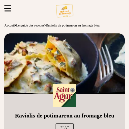
Accueil
Le guide des recettes
Raviolis de potimarron au fromage bleu
Raviolis de potimarron au fromage bleu
PLAT