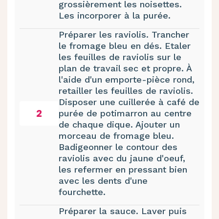
grossièrement les noisettes.
Les incorporer à la purée.
Préparer les raviolis. Trancher
le fromage bleu en dés. Etaler
les feuilles de raviolis sur le
plan de travail sec et propre. À
l'aide d'un emporte-pièce rond,
retailler les feuilles de raviolis.
Disposer une cuillerée à café de
2
purée de potimarron au centre
de chaque dique. Ajouter un
morceau de fromage bleu.
Badigeonner le contour des
raviolis avec du jaune d'oeuf,
les refermer en pressant bien
avec les dents d'une
fourchette.
Préparer la sauce. Laver puis