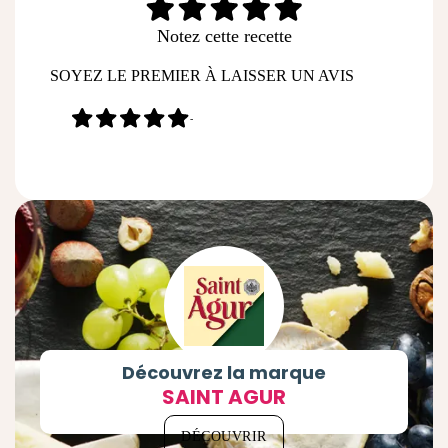
Notez cette recette
SOYEZ LE PREMIER À LAISSER UN AVIS
-
Découvrez la marque
SAINT AGUR
DÉCOUVRIR