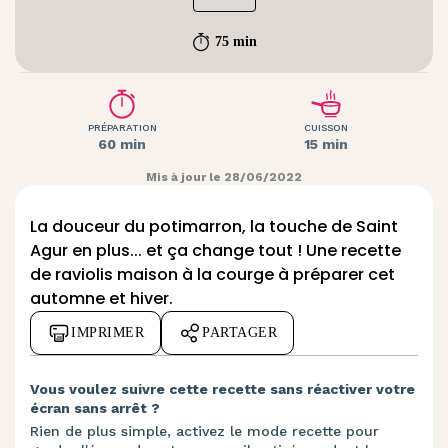
75 min
PRÉPARATION
CUISSON
60 min
15 min
Mis à jour le 28/06/2022
La douceur du potimarron, la touche de Saint
Agur en plus... et ça change tout ! Une recette
de raviolis maison à la courge à préparer cet
automne et hiver.
IMPRIMER
PARTAGER
Vous voulez suivre cette recette sans réactiver votre
écran sans arrêt ?
Rien de plus simple, activez le mode recette pour