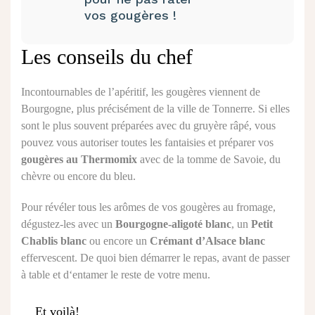
vos gougères !
Les conseils du chef
Incontournables de l’apéritif, les gougères viennent de
Bourgogne, plus précisément de la ville de Tonnerre. Si elles
sont le plus souvent préparées avec du gruyère râpé, vous
pouvez vous autoriser toutes les fantaisies et préparer vos
gougères au Thermomix
avec de la tomme de Savoie, du
chèvre ou encore du bleu.
Pour révéler tous les arômes de vos gougères au fromage,
dégustez-les avec un
Bourgogne-aligoté blanc
, un
Petit
Chablis blanc
ou encore un
Crémant d’Alsace blanc
effervescent. De quoi bien démarrer le repas, avant de passer
à table et d‘entamer le reste de votre menu.
Et voilà!