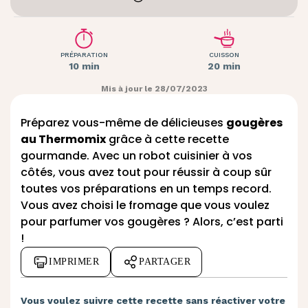
PRÉPARATION
CUISSON
10 min
20 min
Mis à jour le 28/07/2023
Préparez vous-même de délicieuses
gougères
au Thermomix
grâce à cette recette
gourmande. Avec un robot cuisinier à vos
côtés, vous avez tout pour réussir à coup sûr
toutes vos préparations en un temps record.
Vous avez choisi le fromage que vous voulez
pour parfumer vos gougères ? Alors, c’est parti
!
IMPRIMER
PARTAGER
Vous voulez suivre cette recette sans réactiver votre