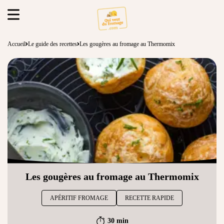
Accueil
Le guide des recettes
Les gougères au fromage au Thermomix
Les gougères au fromage au Thermomix
APÉRITIF FROMAGE
RECETTE RAPIDE
30 min