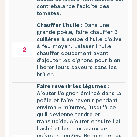
contrebalance l’acidité des
tomates.
Chauffer l'huile :
Dans une
grande poêle, faire chauffer 3
cuillères à soupe d'huile d'olive
à feu moyen. Laisser l'huile
2
chauffer doucement avant
d’ajouter les oignons pour bien
libérer leurs saveurs sans les
brûler.
Faire revenir les légumes :
Ajouter l'oignon émincé dans la
poêle et faire revenir pendant
environ 5 minutes, jusqu'à ce
qu'il devienne tendre et
translucide. Ajouter ensuite l'ail
haché et les morceaux de
poivrons rouges. Remuer le tout