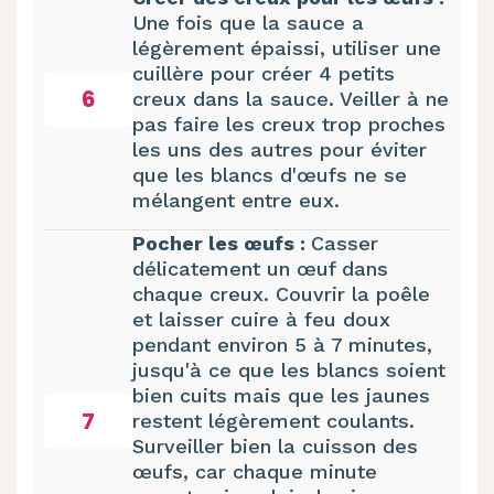
Une fois que la sauce a
légèrement épaissi, utiliser une
cuillère pour créer 4 petits
6
creux dans la sauce. Veiller à ne
pas faire les creux trop proches
les uns des autres pour éviter
que les blancs d'œufs ne se
mélangent entre eux.
Pocher les œufs :
Casser
délicatement un œuf dans
chaque creux. Couvrir la poêle
et laisser cuire à feu doux
pendant environ 5 à 7 minutes,
jusqu'à ce que les blancs soient
bien cuits mais que les jaunes
7
restent légèrement coulants.
Surveiller bien la cuisson des
œufs, car chaque minute