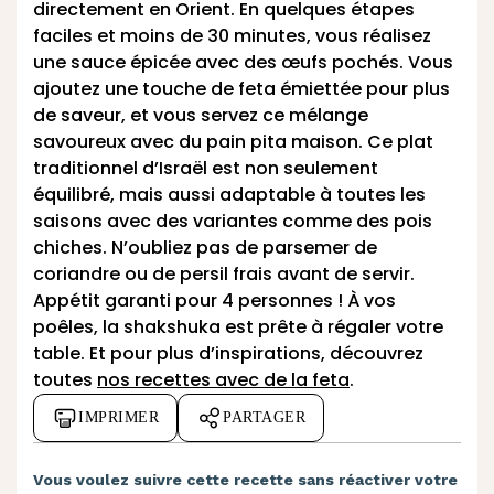
directement en Orient. En quelques étapes
faciles et moins de 30 minutes, vous réalisez
une sauce épicée avec des œufs pochés. Vous
ajoutez une touche de feta émiettée pour plus
de saveur, et vous servez ce mélange
savoureux avec du pain pita maison. Ce plat
traditionnel d’Israël est non seulement
équilibré, mais aussi adaptable à toutes les
saisons avec des variantes comme des pois
chiches. N’oubliez pas de parsemer de
coriandre ou de persil frais avant de servir.
Appétit garanti pour 4 personnes ! À vos
poêles, la shakshuka est prête à régaler votre
table. Et pour plus d’inspirations, découvrez
toutes
nos recettes avec de la feta
.
IMPRIMER
PARTAGER
Vous voulez suivre cette recette sans réactiver votre