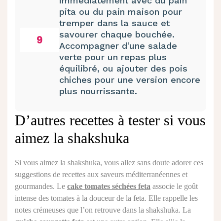
immédiatement avec du pain
pita ou du pain maison pour
tremper dans la sauce et
savourer chaque bouchée.
9
Accompagner d'une salade
verte pour un repas plus
équilibré, ou ajouter des pois
chiches pour une version encore
plus nourrissante.
D’autres recettes à tester si vous
aimez la shakshuka
Si vous aimez la shakshuka, vous allez sans doute adorer ces
suggestions de recettes aux saveurs méditerranéennes et
gourmandes. Le
cake tomates séchées feta
associe le goût
intense des tomates à la douceur de la feta. Elle rappelle les
notes crémeuses que l’on retrouve dans la shakshuka. La