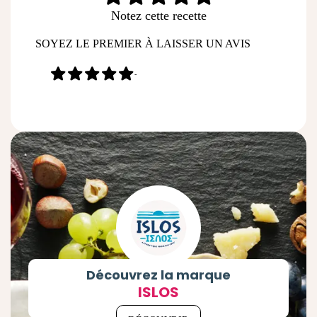
Notez cette recette
SOYEZ LE PREMIER À LAISSER UN AVIS
-
Découvrez la marque
ISLOS