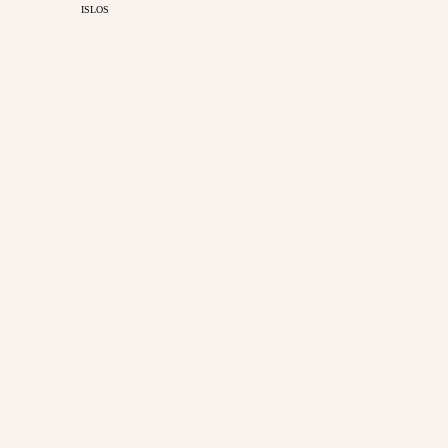
ISLOS