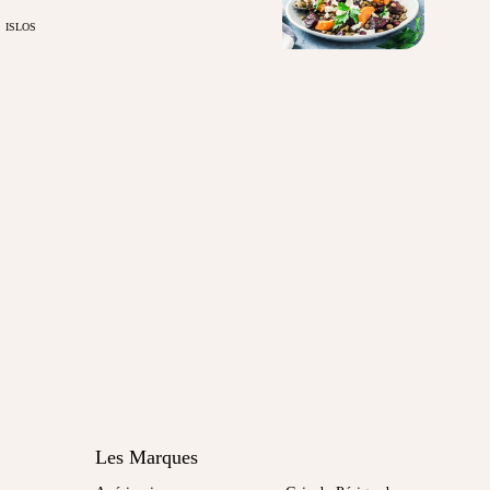
ISLOS
Les Marques