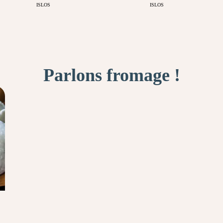
ISLOS
ISLOS
Parlons fromage !