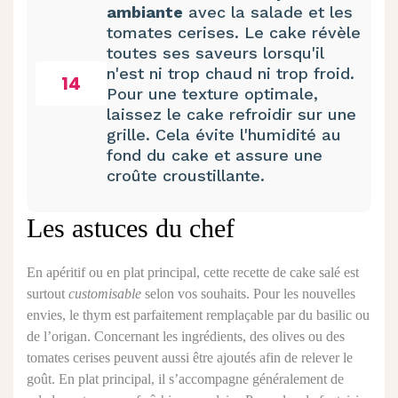
ambiante
avec la salade et les
tomates cerises. Le cake révèle
toutes ses saveurs lorsqu'il
n'est ni trop chaud ni trop froid.
14
Pour une texture optimale,
laissez le cake refroidir sur une
grille. Cela évite l'humidité au
fond du cake et assure une
croûte croustillante.
Les astuces du chef
En apéritif ou en plat principal, cette recette de cake salé est
surtout
customisable
selon vos souhaits. Pour les nouvelles
envies, le thym est parfaitement remplaçable par du basilic ou
de l’origan. Concernant les ingrédients, des olives ou des
tomates cerises peuvent aussi être ajoutés afin de relever le
goût. En plat principal, il s’accompagne généralement de