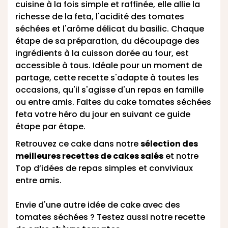
cuisine à la fois simple et raffinée, elle allie la
richesse de la feta, l'acidité des tomates
séchées et l'arôme délicat du basilic. Chaque
étape de sa préparation, du découpage des
ingrédients à la cuisson dorée au four, est
accessible à tous. Idéale pour un moment de
partage, cette recette s'adapte à toutes les
occasions, qu'il s'agisse d'un repas en famille
ou entre amis. Faites du cake tomates séchées
feta votre héro du jour en suivant ce guide
étape par étape.
Retrouvez ce cake dans notre
sélection des
meilleures recettes de cakes salés
et notre
Top d’
idées de repas simples et conviviaux
entre amis.
Envie d'une autre idée de cake avec des
tomates séchées ? Testez aussi notre recette