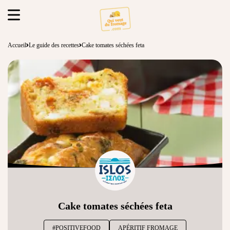
Accueil
Le guide des recettes
Cake tomates séchées feta
Cake tomates séchées feta
#POSITIVEFOOD
APÉRITIF FROMAGE