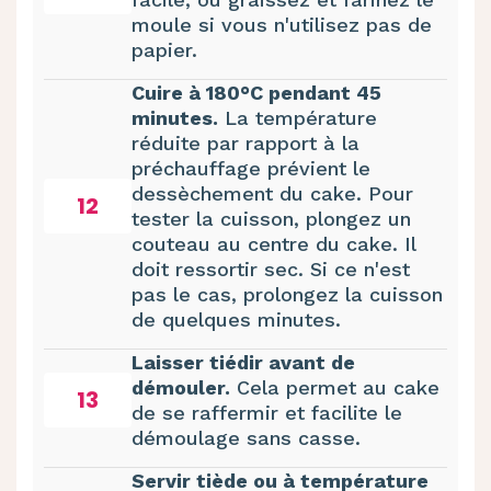
moule si vous n'utilisez pas de
papier.
Cuire à 180°C pendant 45
minutes.
La température
réduite par rapport à la
préchauffage prévient le
dessèchement du cake. Pour
12
tester la cuisson, plongez un
couteau au centre du cake. Il
doit ressortir sec. Si ce n'est
pas le cas, prolongez la cuisson
de quelques minutes.
Laisser tiédir avant de
démouler.
Cela permet au cake
13
de se raffermir et facilite le
démoulage sans casse.
Servir tiède ou à température