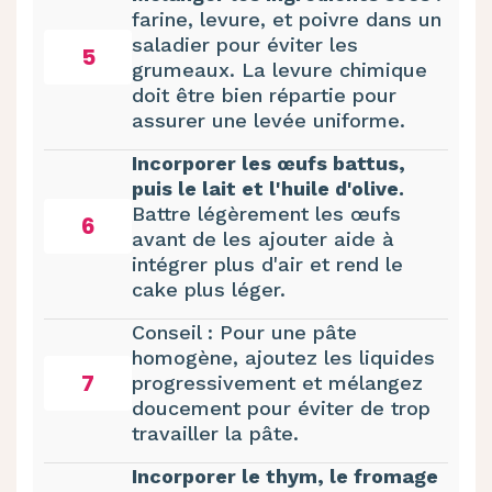
farine, levure, et poivre dans un
saladier pour éviter les
5
grumeaux. La levure chimique
doit être bien répartie pour
assurer une levée uniforme.
Incorporer les œufs battus,
puis le lait et l'huile d'olive.
Battre légèrement les œufs
6
avant de les ajouter aide à
intégrer plus d'air et rend le
cake plus léger.
Conseil : Pour une pâte
homogène, ajoutez les liquides
7
progressivement et mélangez
doucement pour éviter de trop
travailler la pâte.
Incorporer le thym, le fromage