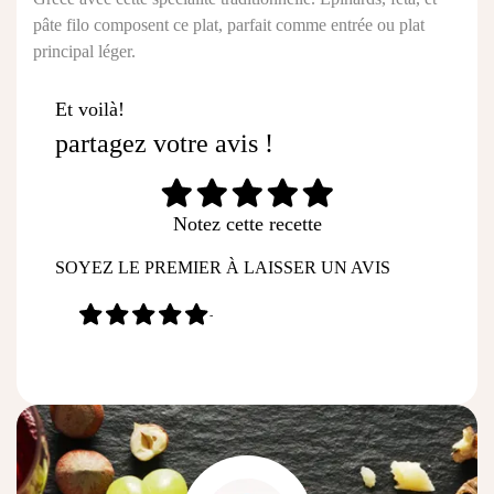
pâte filo composent ce plat, parfait comme entrée ou plat
principal léger.
Et voilà!
partagez votre avis !
Notez cette recette
SOYEZ LE PREMIER À LAISSER UN AVIS
-