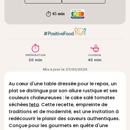
65 min
PRÉPARATION
CUISSON
20 min
45 min
Mis à jour le 27/01/2026
Au cœur d'une table dressée pour le repas, un
plat se distingue par son allure rustique et ses
couleurs chaleureuses : le cake salé tomates
séchées
feta
. Cette recette, empreinte de
traditions et de modernité, est une invitation à
redécouvrir le plaisir des saveurs authentiques.
Conçue pour les gourmets en quête d'une