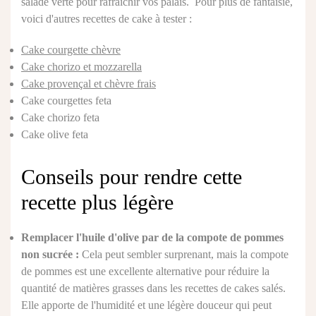
salade verte pour rafraîchir vos palais. Pour plus de fantaisie,
voici d'autres recettes de cake à tester :
Cake courgette chèvre
Cake chorizo et mozzarella
Cake provençal et chèvre frais
Cake courgettes feta
Cake chorizo feta
Cake olive feta
Conseils pour rendre cette
recette plus légère
Remplacer l'huile d'olive par de la compote de pommes
non sucrée :
Cela peut sembler surprenant, mais la compote
de pommes est une excellente alternative pour réduire la
quantité de matières grasses dans les recettes de cakes salés.
Elle apporte de l'humidité et une légère douceur qui peut