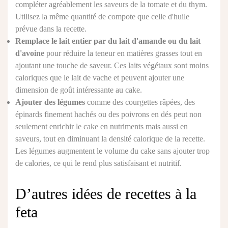
compléter agréablement les saveurs de la tomate et du thym.
Utilisez la même quantité de compote que celle d'huile
prévue dans la recette.
Remplace le lait entier par du lait d'amande ou du lait
d'avoine
pour réduire la teneur en matières grasses tout en
ajoutant une touche de saveur. Ces laits végétaux sont moins
caloriques que le lait de vache et peuvent ajouter une
dimension de goût intéressante au cake.
Ajouter des légumes
comme des courgettes râpées, des
épinards finement hachés ou des poivrons en dés peut non
seulement enrichir le cake en nutriments mais aussi en
saveurs, tout en diminuant la densité calorique de la recette.
Les légumes augmentent le volume du cake sans ajouter trop
de calories, ce qui le rend plus satisfaisant et nutritif.
D’autres idées de recettes à la
feta