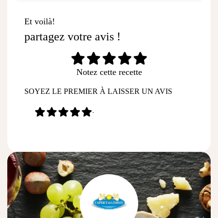
Et voilà!
partagez votre avis !
Notez cette recette
SOYEZ LE PREMIER À LAISSER UN AVIS
-