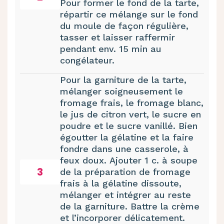
Pour former le fond de la tarte,
répartir ce mélange sur le fond
du moule de façon régulière,
tasser et laisser raffermir
pendant env. 15 min au
congélateur.
Pour la garniture de la tarte,
mélanger soigneusement le
fromage frais, le fromage blanc,
le jus de citron vert, le sucre en
poudre et le sucre vanillé. Bien
égoutter la gélatine et la faire
fondre dans une casserole, à
feux doux. Ajouter 1 c. à soupe
3
de la préparation de fromage
frais à la gélatine dissoute,
mélanger et intégrer au reste
de la garniture. Battre la crème
et l’incorporer délicatement.