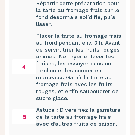
Répartir cette préparation pour
la tarte au fromage frais sur le
fond désormais solidifié, puis
lisser.
Placer la tarte au fromage frais
au froid pendant env. 3 h. Avant
de servir, trier les fruits rouges
abîmés. Nettoyer et laver les
fraises, les essuyer dans un
4
torchon et les couper en
morceaux. Garnir la tarte au
fromage frais avec les fruits
rouges, et enfin saupoudrer de
sucre glace.
Astuce : Diversifiez la garniture
5
de la tarte au fromage frais
avec d’autres fruits de saison.