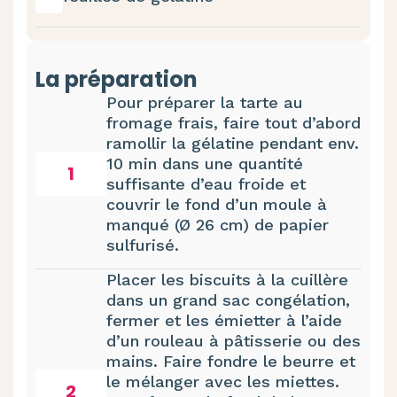
La préparation
Pour préparer la tarte au
fromage frais, faire tout d’abord
ramollir la gélatine pendant env.
10 min dans une quantité
1
suffisante d’eau froide et
couvrir le fond d’un moule à
manqué (Ø 26 cm) de papier
sulfurisé.
Placer les biscuits à la cuillère
dans un grand sac congélation,
fermer et les émietter à l’aide
d’un rouleau à pâtisserie ou des
mains. Faire fondre le beurre et
le mélanger avec les miettes.
2