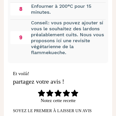
Enfourner à 200°C pour 15
8
minutes.
Conseil : vous pouvez ajouter si
vous le souhaitez des lardons
préalablement cuits. Nous vous
9
proposons ici une revisite
végétarienne de la
flammekueche.
Et voilà!
partagez votre avis !
Notez cette recette
SOYEZ LE PREMIER À LAISSER UN AVIS