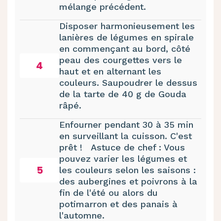
mélange précédent.
Disposer harmonieusement les
lanières de légumes en spirale
en commençant au bord, côté
peau des courgettes vers le
4
haut et en alternant les
couleurs. Saupoudrer le dessus
de la tarte de 40 g de Gouda
râpé.
Enfourner pendant 30 à 35 min
en surveillant la cuisson. C'est
prêt ! Astuce de chef : Vous
pouvez varier les légumes et
5
les couleurs selon les saisons :
des aubergines et poivrons à la
fin de l'été ou alors du
potimarron et des panais à
l'automne.