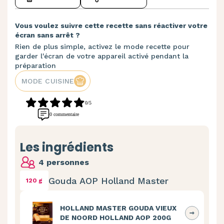
Vous voulez suivre cette recette sans réactiver votre
écran sans arrêt ?
Rien de plus simple, activez le mode recette pour
garder l'écran de votre appareil activé pendant la
préparation
MODE CUISINE
0/5
0 commentaire
Les ingrédients
4 personnes
Gouda AOP Holland Master
120 g
HOLLAND MASTER GOUDA VIEUX
DE NOORD HOLLAND AOP 200G