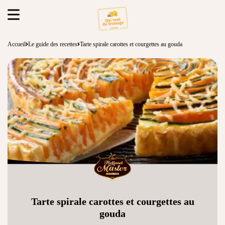
Accueil
Le guide des recettes
Tarte spirale carottes et courgettes au gouda
Tarte spirale carottes et courgettes au
gouda