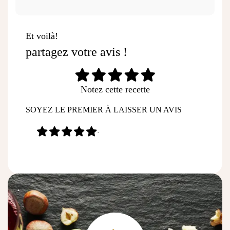
Et voilà!
partagez votre avis !
Notez cette recette
SOYEZ LE PREMIER À LAISSER UN AVIS
-