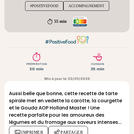
#POSITIVEFOOD
ACCOMPAGNEMENT
55 min
PRÉPARATION
CUISSON
20 min
35 min
Mis à jour le 22/01/2026
Aussi belle que bonne, cette recette de tarte
spirale met en vedette la carotte, la courgette
et le Gouda AOP Holland Master ! Une
recette parfaite pour les amoureux des
légumes et du fromage aux saveurs intenses...
IMPRIMER
PARTAGER