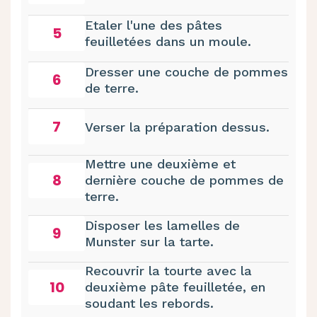
Etaler l'une des pâtes
5
feuilletées dans un moule.
Dresser une couche de pommes
6
de terre.
7
Verser la préparation dessus.
Mettre une deuxième et
8
dernière couche de pommes de
terre.
Disposer les lamelles de
9
Munster sur la tarte.
Recouvrir la tourte avec la
10
deuxième pâte feuilletée, en
soudant les rebords.