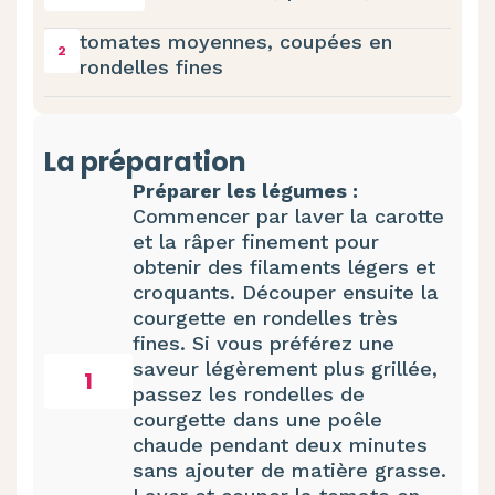
tomates moyennes, coupées en
2
rondelles fines
La préparation
Préparer les légumes :
Commencer par laver la carotte
et la râper finement pour
obtenir des filaments légers et
croquants. Découper ensuite la
courgette en rondelles très
fines. Si vous préférez une
saveur légèrement plus grillée,
1
passez les rondelles de
courgette dans une poêle
chaude pendant deux minutes
sans ajouter de matière grasse.