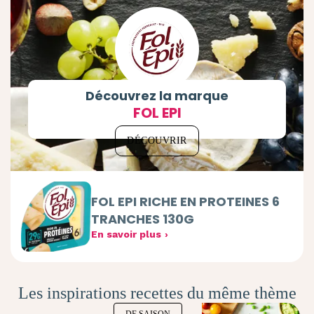
Découvrez la marque
FOL EPI
DÉCOUVRIR
FOL EPI RICHE EN PROTEINES 6
TRANCHES 130G
En savoir plus
Les inspirations recettes du même thème