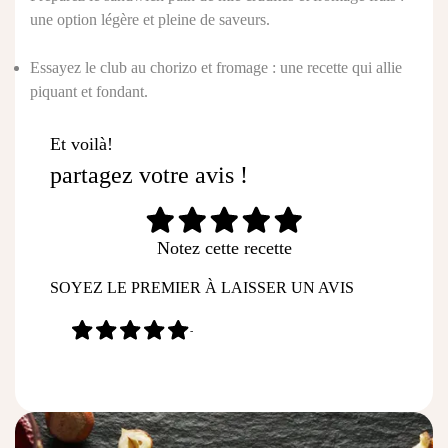
une option légère et pleine de saveurs.
Essayez le
club au chorizo et fromage
: une recette qui allie
piquant et fondant.
Et voilà!
partagez votre avis !
Notez cette recette
SOYEZ LE PREMIER À LAISSER UN AVIS
-