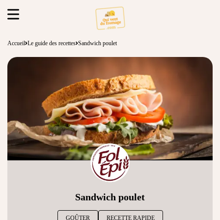
Accueil
Le guide des recettes
Sandwich poulet
Sandwich poulet
GOÛTER
RECETTE RAPIDE