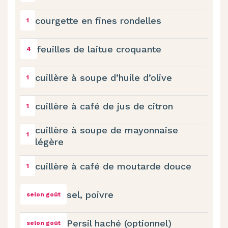
courgette en fines rondelles
1
feuilles de laitue croquante
4
cuillère à soupe d’huile d’olive
1
cuillère à café de jus de citron
1
cuillère à soupe de mayonnaise
1
légère
cuillère à café de moutarde douce
1
sel, poivre
selon goût
Persil haché (optionnel)
selon goût