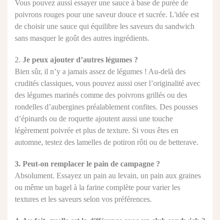
Vous pouvez aussi essayer une sauce à base de purée de
poivrons rouges pour une saveur douce et sucrée. L'idée est
de choisir une sauce qui équilibre les saveurs du sandwich
sans masquer le goût des autres ingrédients.
2.
Je peux ajouter d’autres légumes ?
Bien sûr, il n’y a jamais assez de légumes ! Au-delà des
crudités classiques, vous pouvez aussi oser l’originalité avec
des légumes marinés comme des poivrons grillés ou des
rondelles d’aubergines préalablement confites. Des pousses
d’épinards ou de roquette ajoutent aussi une touche
légèrement poivrée et plus de texture. Si vous êtes en
automne, testez des lamelles de potiron rôti ou de betterave.
3. Peut-on remplacer le pain de campagne ?
Absolument. Essayez un pain au levain, un pain aux graines
ou même un bagel à la farine complète pour varier les
textures et les saveurs selon vos préférences.