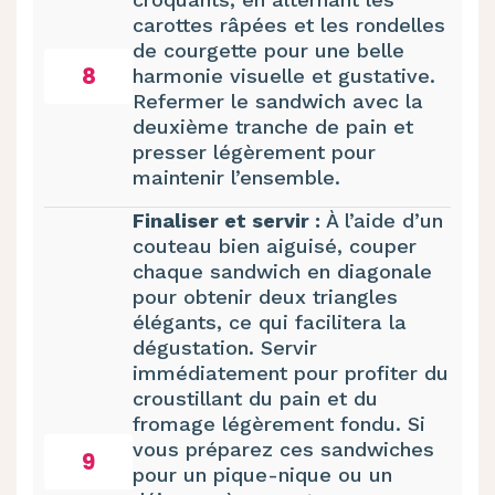
carottes râpées et les rondelles
de courgette pour une belle
8
harmonie visuelle et gustative.
Refermer le sandwich avec la
deuxième tranche de pain et
presser légèrement pour
maintenir l’ensemble.
Finaliser et servir :
À l’aide d’un
couteau bien aiguisé, couper
chaque sandwich en diagonale
pour obtenir deux triangles
élégants, ce qui facilitera la
dégustation. Servir
immédiatement pour profiter du
croustillant du pain et du
fromage légèrement fondu. Si
vous préparez ces sandwiches
9
pour un pique-nique ou un