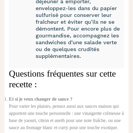
déjeuner à emporter,
enveloppez-les dans du papier
sulfurisé pour conserver leur
fraîcheur et éviter qu’ils ne se
démontent. Pour encore plus de
gourmandise, accompagnez les
sandwiches d’une salade verte
ou de quelques crudités
supplémentaires.
Questions fréquentes sur cette
recette :
Et si je veux changer de sauce ?
Pour varier les plaisirs, pensez aussi aux sauces maison qui
apportent une touche personnelle : une vinaigrette crémeuse à
base de yaourt, citron et aneth pour une note fraîche, ou une
sauce au fromage blanc et curry pour une touche exotique.