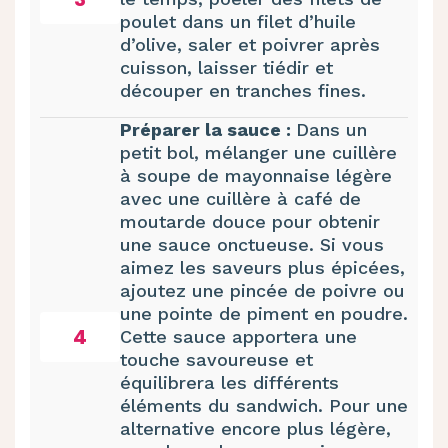
poulet dans un filet d’huile
d’olive, saler et poivrer après
cuisson, laisser tiédir et
découper en tranches fines.
Préparer la sauce :
Dans un
petit bol, mélanger une cuillère
à soupe de mayonnaise légère
avec une cuillère à café de
moutarde douce pour obtenir
une sauce onctueuse. Si vous
aimez les saveurs plus épicées,
ajoutez une pincée de poivre ou
une pointe de piment en poudre.
4
Cette sauce apportera une
touche savoureuse et
équilibrera les différents
éléments du sandwich. Pour une
alternative encore plus légère,