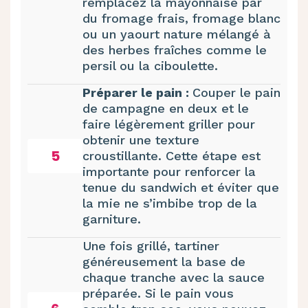
remplacez la mayonnaise par
du fromage frais, fromage blanc
ou un yaourt nature mélangé à
des herbes fraîches comme le
persil ou la ciboulette.
Préparer le pain :
Couper le pain
de campagne en deux et le
faire légèrement griller pour
obtenir une texture
5
croustillante. Cette étape est
importante pour renforcer la
tenue du sandwich et éviter que
la mie ne s’imbibe trop de la
garniture.
Une fois grillé, tartiner
généreusement la base de
chaque tranche avec la sauce
préparée. Si le pain vous