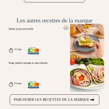
Les autres recettes de la marque
Tartine avocat œuf mollet
17 min
Wraps jambon fromage et sauce blanche
15 min
PARCOURIR LES RECETTES DE LA MARQUE