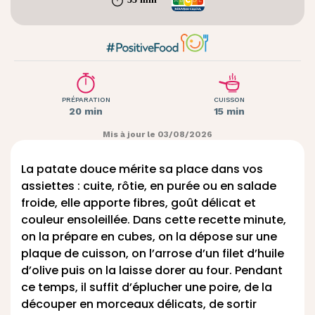
PRÉPARATION
CUISSON
20 min
15 min
Mis à jour le 03/08/2026
La patate douce mérite sa place dans vos
assiettes : cuite, rôtie, en purée ou en salade
froide, elle apporte fibres, goût délicat et
couleur ensoleillée. Dans cette recette minute,
on la prépare en cubes, on la dépose sur une
plaque de cuisson, on l’arrose d’un filet d’huile
d’olive puis on la laisse dorer au four. Pendant
ce temps, il suffit d’éplucher une poire, de la
découper en morceaux délicats, de sortir