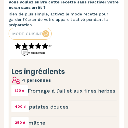
Vous voulez suivre cette recette sans réactiver votre
écran sans arrêt ?
Rien de plus simple, activez le mode recette pour
garder l'écran de votre appareil activé pendant la
préparation
MODE CUISINE
0/5
0 commentaire
Les ingrédients
4 personnes
Fromage à l'ail et aux fines herbes
120 g
patates douces
400 g
mâche
250 g