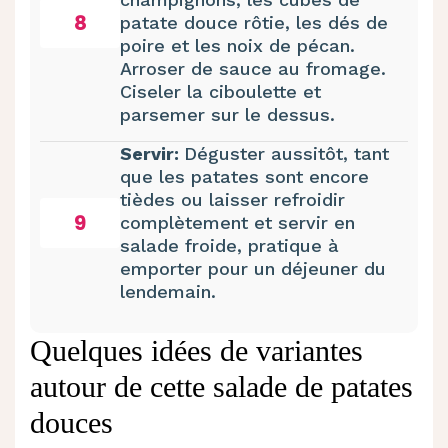
8
patate douce rôtie, les dés de
poire et les noix de pécan.
Arroser de sauce au fromage.
Ciseler la ciboulette et
parsemer sur le dessus.
Servir:
Déguster aussitôt, tant
que les patates sont encore
tièdes ou laisser refroidir
9
complètement et servir en
salade froide, pratique à
emporter pour un déjeuner du
lendemain.
Quelques idées de variantes
autour de cette salade de patates
douces