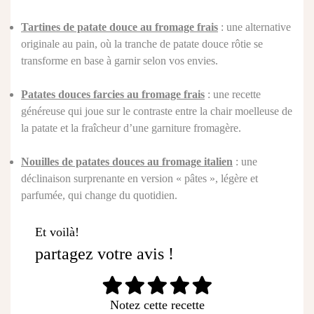
Tartines de patate douce au fromage frais
: une alternative
originale au pain, où la tranche de patate douce rôtie se
transforme en base à garnir selon vos envies.
Patates douces farcies au fromage frais
: une recette
généreuse qui joue sur le contraste entre la chair moelleuse de
la patate et la fraîcheur d’une garniture fromagère.
Nouilles de patates douces au fromage italien
: une
déclinaison surprenante en version « pâtes », légère et
parfumée, qui change du quotidien.
Et voilà!
partagez votre avis !
Notez cette recette