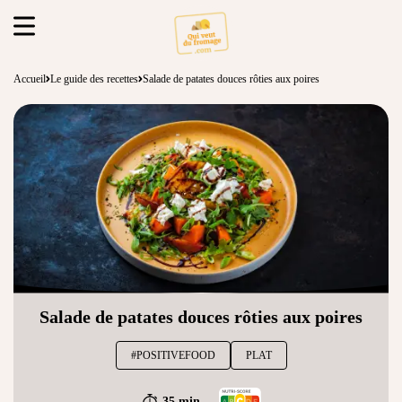
Accueil
Le guide des recettes
Salade de patates douces rôties aux poires
Salade de patates douces rôties aux poires
#POSITIVEFOOD
PLAT
35 min