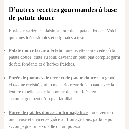
D’autres recettes gourmandes à base
de patate douce
Envie de varier les plaisirs autour de la patate douce ? Voici
quelques idées simples et originales à tester :
Patate douce farcie à la feta
: une recette conviviale où la
patate douce, cuite au four, devient un petit plat complet garni
de feta fondante et d’herbes fraîches.
Purée de pommes de terre et de patate douce
: un grand
classique revisité, qui marie la douceur de la patate avec la
texture moelleuse de la pomme de terre. Idéal en
accompagnement d’un plat familial.
Purée de patates douces au fromage frais
: une version
onctueuse et crémeuse grâce au fromage frais, parfaite pour
accompagner une volaille ou un poisson.