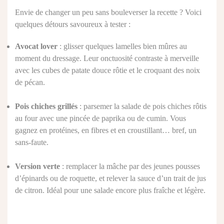
Envie de changer un peu sans bouleverser la recette ? Voici
quelques détours savoureux à tester :
Avocat lover
: glisser quelques lamelles bien mûres au
moment du dressage. Leur onctuosité contraste à merveille
avec les cubes de patate douce rôtie et le croquant des noix
de pécan.
Pois chiches grillés
: parsemer la salade de pois chiches rôtis
au four avec une pincée de paprika ou de cumin. Vous
gagnez en protéines, en fibres et en croustillant… bref, un
sans-faute.
Version verte
: remplacer la mâche par des jeunes pousses
d’épinards ou de roquette, et relever la sauce d’un trait de jus
de citron. Idéal pour une salade encore plus fraîche et légère.