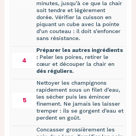
minutes, jusqu’à ce que la chair
soit tendre et légèrement
dorée. Vérifier la cuisson en
piquant un cube avec la pointe
d’un couteau : il doit s’enfoncer
sans résistance.
Préparer les autres ingrédients
:
Peler les poires, retirer le
4
cœur et découper la chair en
dés réguliers.
Nettoyer les champignons
rapidement sous un filet d’eau,
les sécher puis les émincer
5
finement. Ne jamais les laisser
tremper : ils se gorgent d’eau et
perdent en goût.
Concasser grossièrement les