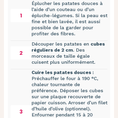
Éplucher les patates douces à
l’aide d’un couteau ou d’un
1
épluche-légumes. Si la peau est
fine et bien lavée, il est aussi
possible de la garder pour
profiter des fibres.
Découper les patates en
cubes
réguliers de 2 cm
. Des
2
morceaux de taille égale
cuisent plus uniformément.
Cuire les patates douces :
Préchauffer le four à 190 °C,
chaleur tournante de
préférence. Déposer les cubes
sur une plaque recouverte de
papier cuisson. Arroser d’un filet
d’huile d’olive (optionnel).
3
Enfourner pendant 15 à 20