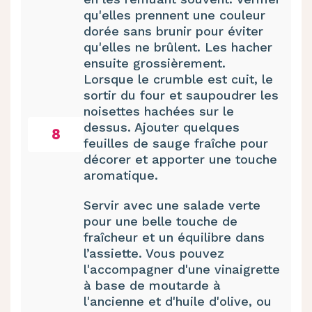
qu'elles prennent une couleur
dorée sans brunir pour éviter
qu'elles ne brûlent. Les hacher
ensuite grossièrement.
Lorsque le crumble est cuit, le
sortir du four et saupoudrer les
noisettes hachées sur le
dessus. Ajouter quelques
8
feuilles de sauge fraîche pour
décorer et apporter une touche
aromatique.
Servir avec une salade verte
pour une belle touche de
fraîcheur et un équilibre dans
l’assiette. Vous pouvez
l'accompagner d'une vinaigrette
à base de moutarde à
l'ancienne et d'huile d'olive, ou