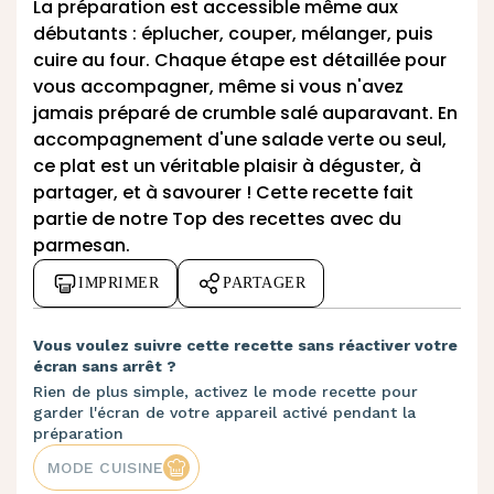
La préparation est accessible même aux
débutants : éplucher, couper, mélanger, puis
cuire au four. Chaque étape est détaillée pour
vous accompagner, même si vous n'avez
jamais préparé de crumble salé auparavant. En
accompagnement d'une salade verte ou seul,
ce plat est un véritable plaisir à déguster, à
partager, et à savourer ! Cette recette fait
partie de notre
Top des recettes avec du
parmesan
.
IMPRIMER
PARTAGER
Vous voulez suivre cette recette sans réactiver votre
écran sans arrêt ?
Rien de plus simple, activez le mode recette pour
garder l'écran de votre appareil activé pendant la
préparation
MODE CUISINE