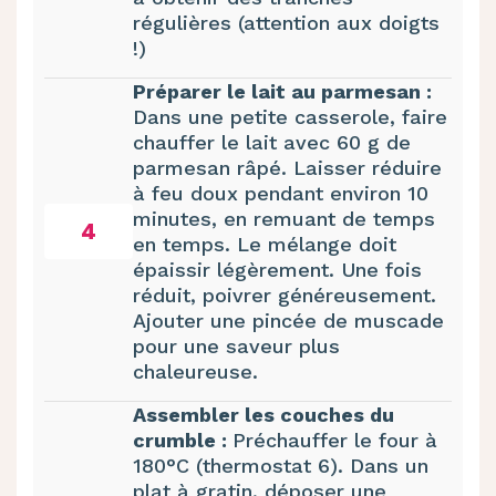
régulières (attention aux doigts
!)
Préparer le lait au parmesan :
Dans une petite casserole, faire
chauffer le lait avec 60 g de
parmesan râpé. Laisser réduire
à feu doux pendant environ 10
minutes, en remuant de temps
4
en temps. Le mélange doit
épaissir légèrement. Une fois
réduit, poivrer généreusement.
Ajouter une pincée de muscade
pour une saveur plus
chaleureuse.
Assembler les couches du
crumble :
Préchauffer le four à
180°C (thermostat 6). Dans un
plat à gratin, déposer une