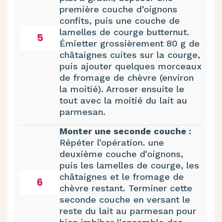
première couche d’oignons
confits, puis une couche de
lamelles de courge butternut.
5
Émietter grossièrement 80 g de
châtaignes cuites sur la courge,
puis ajouter quelques morceaux
de fromage de chèvre (environ
la moitié). Arroser ensuite le
tout avec la moitié du lait au
parmesan.
Monter une seconde couche :
Répéter l’opération. une
deuxième couche d'oignons,
puis les lamelles de courge, les
châtaignes et le fromage de
6
chèvre restant. Terminer cette
seconde couche en versant le
reste du lait au parmesan pour