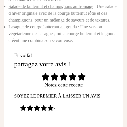
Salade de butternut et champignons au fromage
: Une salade
d'hiver originale avec de la courge butternut rôtie et des
champignons, pour un mélange de saveurs et de textures.
Lasagne de courge butternut au gouda
: Une version
végétarienne des lasagnes, où la courge butternut et le gouda
créent une combinaison savoureuse.
Et voilà!
partagez votre avis !
Notez cette recette
SOYEZ LE PREMIER À LAISSER UN AVIS
-