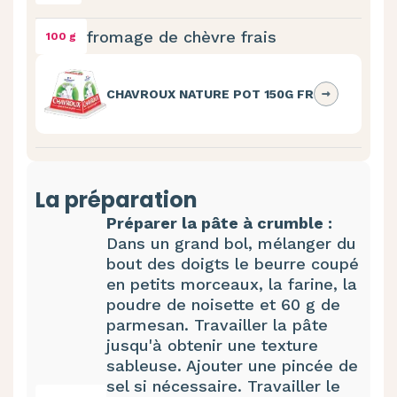
fromage de chèvre frais
100 g
CHAVROUX NATURE POT 150G FR
La préparation
Préparer la pâte à crumble :
Dans un grand bol, mélanger du
bout des doigts le beurre coupé
en petits morceaux, la farine, la
poudre de noisette et 60 g de
parmesan. Travailler la pâte
jusqu'à obtenir une texture
sableuse. Ajouter une pincée de
sel si nécessaire. Travailler le