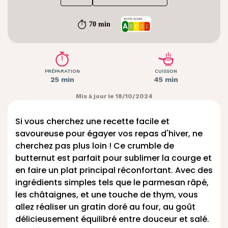
70 min
PRÉPARATION
CUISSON
25 min
45 min
Mis à jour le 18/10/2024
Si vous cherchez une recette facile et
savoureuse pour égayer vos repas d'hiver, ne
cherchez pas plus loin ! Ce crumble de
butternut est parfait pour sublimer la courge et
en faire un plat principal réconfortant. Avec des
ingrédients simples tels que le parmesan râpé,
les châtaignes, et une touche de thym, vous
allez réaliser un gratin doré au four, au goût
délicieusement équilibré entre douceur et salé.