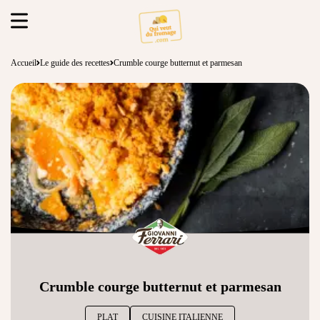
Accueil
Le guide des recettes
Crumble courge butternut et parmesan
Crumble courge butternut et parmesan
PLAT
CUISINE ITALIENNE