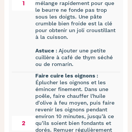
1
mélange rapidement pour que
le beurre ne fonde pas trop
sous les doigts. Une pâte
crumble bien froide est la clé
pour obtenir un joli croustillant
à la cuisson.
Astuce :
Ajouter une petite
cuillère à café de thym séché
ou de romarin.
Faire cuire les oignons :
Éplucher les oignons et les
émincer finement. Dans une
poêle, faire chauffer l'huile
d'olive à feu moyen, puis faire
revenir les oignons pendant
environ 10 minutes, jusqu’à ce
2
qu’ils soient bien fondants et
dorés. Remuer régulièrement